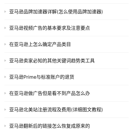
亚马逊品牌加速器详解(怎么使用品牌加速器)
亚马逊视频广告的基本要求及注意要点
在亚马逊上怎么确定产品类目
亚马逊卖家必知的其他关键词趋势类工具
亚马逊Prime与标准账户的退货
在亚马逊做广告但是看不到产品怎么办
亚马逊北美站注册流程及费用(详细图文教程)
亚马逊翻新后的链接怎么恢复成原来的