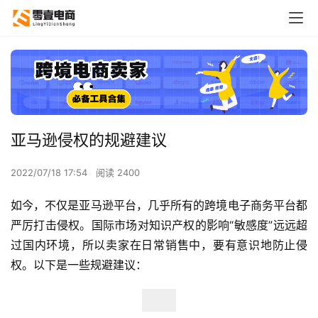
亚马逊侵权的规避建议
2022/07/18 17:54
阅读 2400
如今，不仅是亚马逊平台，几乎所有的跨境电子商务平台都
严厉打击侵权。国际市场对知识产权的影响“敏感度”远远超
过国内环境，所以卖家在日常销售中，要有意识地防止侵
权。以下是一些规避建议：