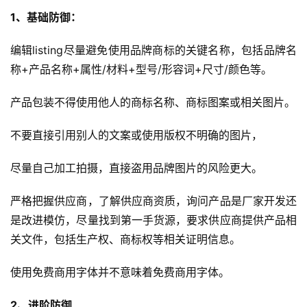
1、基础防御：
编辑listing尽量避免使用品牌商标的关键名称，包括品牌名
称+产品名称+属性/材料+型号/形容词+尺寸/颜色等。
产品包装不得使用他人的商标名称、商标图案或相关图片。
不要直接引用别人的文案或使用版权不明确的图片，
尽量自己加工拍摄，直接盗用品牌图片的风险更大。
严格把握供应商，了解供应商资质，询问产品是厂家开发还
是改进模仿，尽量找到第一手货源，要求供应商提供产品相
关文件，包括生产权、商标权等相关证明信息。
使用免费商用字体并不意味着免费商用字体。
2、进阶防御