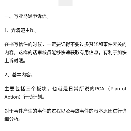
一、写亚马逊申诉信。
1、弄清楚主题。
在书写信件的时候，一定要记得不要过多赘述和事件无关的
内容，这样的话审核员能够快速获取有用信息，有利于加快
上诉时限。
2、基本内容。
主要包括三个板块，也就是日常所说的POA（Plan of 
Action）行动计划。
对于事件产生的事件的过程以及导致事件的根本原因进行详
细分析。