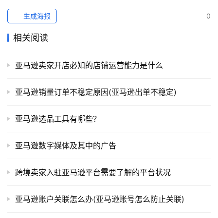
生成海报
0
相关阅读
亚马逊卖家开店必知的店铺运营能力是什么
亚马逊销量订单不稳定原因(亚马逊出单不稳定)
亚马逊选品工具有哪些？
亚马逊数字媒体及其中的广告
跨境卖家入驻亚马逊平台需要了解的平台状况
亚马逊账户关联怎么办(亚马逊账号怎么防止关联)