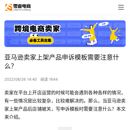
亚马逊卖家上架产品申诉模板需要注意什
么？
2022/08/26 14:40
阅读 1644
卖家在平台上开店运营的时候可能会遇到各种各样的情况，
有一些情况是比较复杂，比较难解决的。那么，当亚马逊卖
家上架产品后店铺被关，写申诉模板时需要注意什么？本文
来介绍。