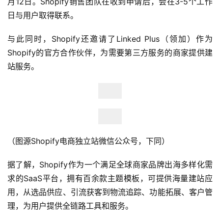
月12日。Shopify销售团队在收到申请后，会在3-5个工作
日与用户取得联系。
与此同时，Shopify还邀请了Linked Plus（领加）作为
Shopify的官方合作伙伴，为需要第三方服务的商家提供建
站服务。
（图源Shopify电商独立站微信公众号，下同）
据了解，Shopify作为一个满足全球商家品牌出海多样化需
求的SaaS平台，拥有百余款主题模板，可提供海量建站应
用，从选品供应、引流获客到物流追踪、功能拓展、客户管
理，为用户提供全链路工具和服务。