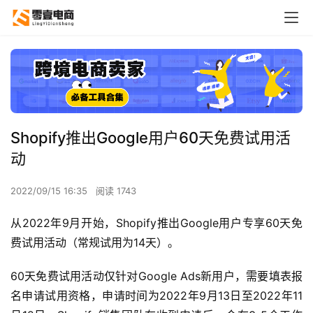
Shopify推出Google用户60天免费试用活
动
2022/09/15 16:35
阅读 1743
从2022年9月开始，Shopify推出Google用户专享60天免
费试用活动（常规试用为14天）。
60天免费试用活动仅针对Google Ads新用户，需要填表报
名申请试用资格，申请时间为2022年9月13日至2022年11