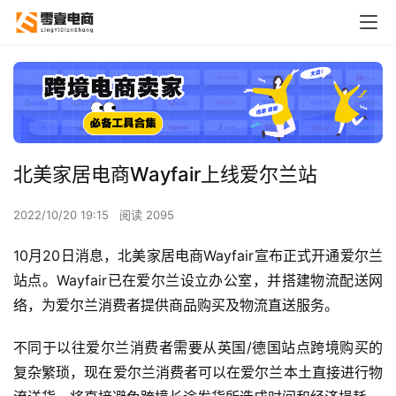
北美家居电商Wayfair上线爱尔兰站
2022/10/20 19:15
阅读 2095
10月20日消息，北美家居电商Wayfair宣布正式开通爱尔兰
站点。Wayfair已在爱尔兰设立办公室，并搭建物流配送网
络，为爱尔兰消费者提供商品购买及物流直送服务。
不同于以往爱尔兰消费者需要从英国/德国站点跨境购买的
复杂繁琐，现在爱尔兰消费者可以在爱尔兰本土直接进行物