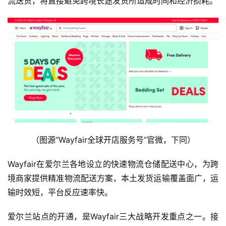
流送货，将直接避免跨境长途发货所造成时间和经济损耗。
（图源“Wayfair全球开店服务号”官微，下同）
Wayfair在爱尔兰各地设立的快速物流仓储配送中心，为跨
境商家提供精准物流配送方案，本土发货运输覆盖面广，运
输时效短，平台反应速率快。
爱尔兰站点的开通，是Wayfair三大战略开发重点之一。接