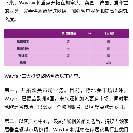
下来，Wayfair将重点开拓在加拿大、英国、德国、爱尔兰
的业务，完善供应链配送网络，加强客户服务和提高品牌知
名度。
Wayfair三大投资战略包括以下内容：
第一，开拓欧美市场业务。目前，除北美市场以外，
Wayfair已覆盖欧洲4国，未来还将加入更多市场；同时联
动欧洲各市场，只需要一个欧洲账号，即可畅卖欧洲多国。
首
页
第二，以客户为中心，挖掘拓展相关品类选品，持续占领家
居垂直领域市场份额。Wayfair将继续在家居家具行业类目
全