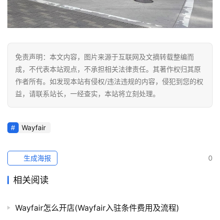
免责声明：本文内容，图片来源于互联网及文摘转载整编而
成，不代表本站观点，不承担相关法律责任。其著作权归其原
作者所有。如发现本站有侵权/违法违规的内容，侵犯到您的权
益，请联系站长，一经查实，本站将立刻处理。
Wayfair
生成海报
0
相关阅读
Wayfair怎么开店(Wayfair入驻条件费用及流程)