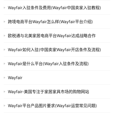
Wayfair入驻条件及费用(Wayfair中国卖家入驻教程)
跨境电商平台Wayfair怎么样(Wayfair平台介绍)
欧税通与北美家居电商平台Wayfair达成战略合作
Wayfair如何入驻(中国卖家Wayfair开店条件及流程)
Wayfair是什么平台(Wayfair入驻条件及流程)
Wayfair
Wayfair-美国专注于家居家具市场的购物网站
Wayfair平台产品图片要求(Wayfair运营常见问题)