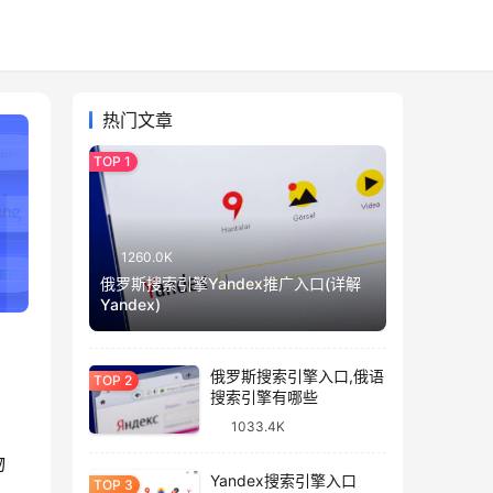
热门文章
1260.0K
俄罗斯搜索引擎Yandex推广入口(详解
Yandex)
俄罗斯搜索引擎入口,俄语
搜索引擎有哪些
1033.4K
物
Yandex搜索引擎入口