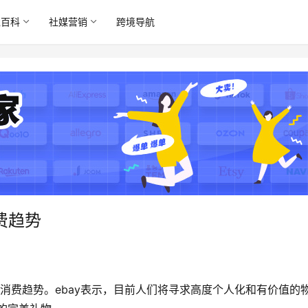
境百科
社媒营销
跨境导航
费趋势
假期消费趋势。ebay表示，目前人们将寻求高度个人化和有价值的