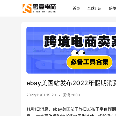
首页
全球开店
跨
ebay美国站发布2022年假期消
2022/11/01 19:20
•
阅读 2603
11月1日消息，ebay美国站于昨日发布了平台