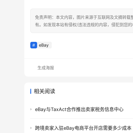
免责声明：本文内容，图片来源于互联网及文摘转载
有。如发现本站有侵权/违法违规的内容，侵犯到您
eBay
生成海报
相关阅读
eBay与TaxAct合作推出卖家税务信息中心
跨境卖家入驻eBay电商平台开店需要多少成本