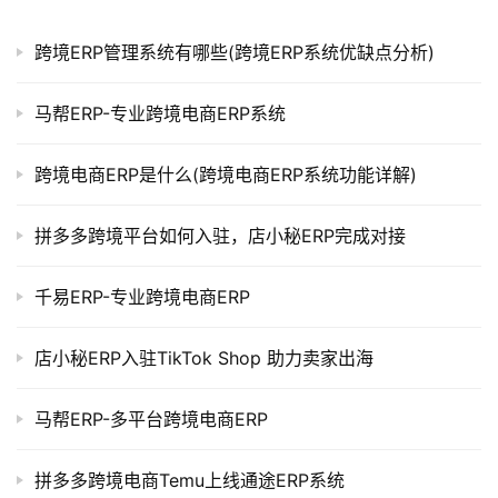
跨境ERP管理系统有哪些(跨境ERP系统优缺点分析)
马帮ERP-专业跨境电商ERP系统
跨境电商ERP是什么(跨境电商ERP系统功能详解)
拼多多跨境平台如何入驻，店小秘ERP完成对接
千易ERP-专业跨境电商ERP
店小秘ERP入驻TikTok Shop 助力卖家出海
马帮ERP-多平台跨境电商ERP
拼多多跨境电商Temu上线通途ERP系统