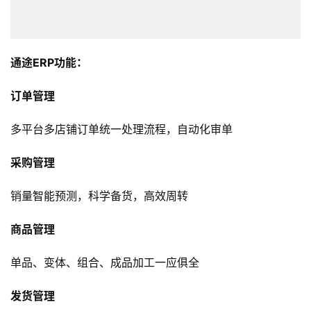
通途ERP功能：
订单管理
多平台多店铺订单统一处理流程，自动化审单
采购管理
销量智能预测，科学备货，高效周转
商品管理
单品、变体、组合、成品加工一应俱全
发货管理