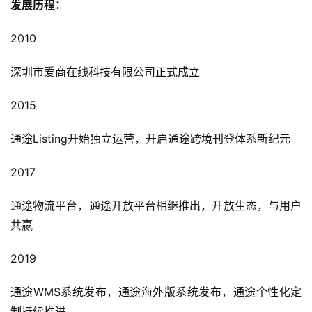
发展历程：
2010
深圳市爱商在线科技有限公司正式成立
2015
通途Listing开始独立运营，开启通途跨境刊登体系新纪元
2017
通途物流平台，通途开放平台相继推出，开放生态，与用户
共赢
2019
通途WMS系统发布，通途海外版系统发布，通途个性化定
制持续推进