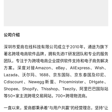
公司介绍
深圳市爱商在线科技有限公司成立于2010年，通途为旗下
著名跨境电商软件品牌，拥有先进IT研发团队和专业的服务
团队，专注于为跨境电商企业提供软件支持和电子商务解决
方案。深度对接Amazon、eBay、AliExpress、Wish、
Lazada、沃尔玛、1688、京东国际、京东泰国及印尼、
Cdiscount、Newegg新蛋、Priceminister、DHgate、
Shopee、Shopify、Thisshop、Teezily、阿里巴巴国际站
等50+家主流跨境交易网站，700+跨境物流商。
一直以来，爱商都秉承着“与用户共赢”的经营理念，坚持“让