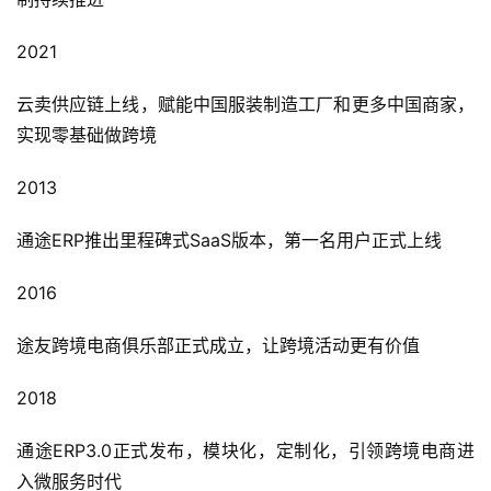
2021
云卖供应链上线，赋能中国服装制造工厂和更多中国商家，
实现零基础做跨境
2013
通途ERP推出里程碑式SaaS版本，第一名用户正式上线
2016
途友跨境电商俱乐部正式成立，让跨境活动更有价值
2018
通途ERP3.0正式发布，模块化，定制化，引领跨境电商进
入微服务时代