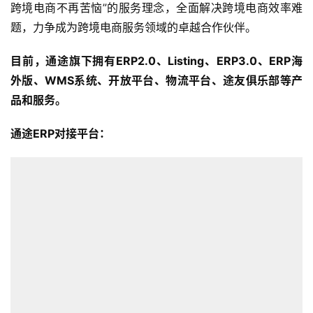
跨境电商不再苦恼”的服务理念，全面解决跨境电商效率难
题，力争成为跨境电商服务领域的卓越合作伙伴。
目前，通途旗下拥有ERP2.0、Listing、ERP3.0、ERP海
外版、WMS系统、开放平台、物流平台、途友俱乐部等产
品和服务。
通途ERP对接平台：