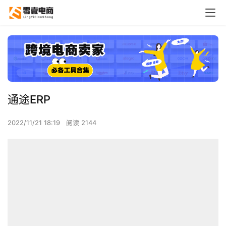
通途ERP
2022/11/21 18:19
阅读 2144