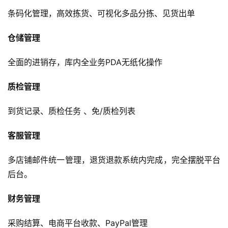
条码化管理，高效拣货、可视化多品分拣、见货出单
仓储管理
全面的进销存，库内全业务PDA无纸化操作
质检管理
到货记录、质检任务 、免/质检列表
客服管理
多店铺邮件统一管理，退货退款系统内完成，完全摆脱平台
后台。
财务管理
采购结算、电商平台收款、PayPal管理