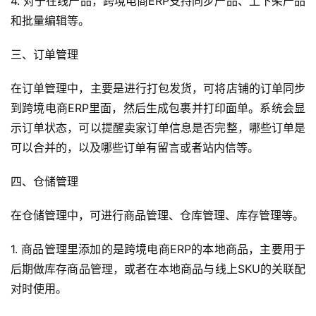
4. 对于在线产品，跨境电商ERP支持同步产品、上下架产品
和批量编辑等。
三、订单管理
在订单管理中，主要是进行打包发货，可将店铺的订单同步
到跨境电商ERP里面，然后生成包裹并打印面单。系统会显
示订单状态，可以提醒卖家订单信息是否完整，哪些订单是
可以合并的，以及哪些订单有留言或者站内信等。
四、仓储管理
在仓储管理中，可进行商品管理、仓库管理、库存管理等。
1. 商品管理里添加的是跨境电商ERP的本地商品，主要用于
后期做库存商品管理，或者在本地商品与线上SKU的关联配
对时使用。