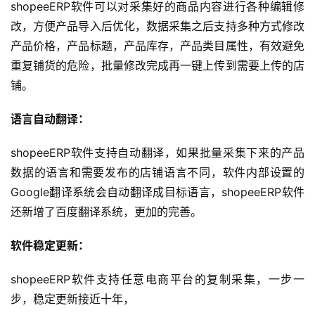
shopeeERP软件可以对采集好的商品内容进行各种编辑修
改，方便产品导入后优化，数据采集之后支持多种方式修改
产品价格，产品标题，产品库存，产品类目属性，有效避免
重复铺货的危险，批量修改完成再一键上传到需要上传的店
铺。
语言自动翻译：
shopeeERP软件支持自动翻译，如果批量采集下来的产品
数据的语言和需要发布的店铺语言不同，软件内部设置的
Google翻译系统会自动翻译成目标语言，shopeeERP软件
还新增了百度翻译系统，更加的完善。
软件稳定更新：
shopeeERP软件支持任意电商平台的复制采集，一步一
步，稳定更新接近十年，