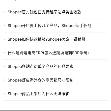
Shopee官方钱包已支持越南站点美金收款
Shopee开店要上传几个产品，Shopee新手任务
Shopee如何快速铺货?Shopee怎么一键铺货
什么是跨境电商ERP(怎么选跨境电商ERP系统)
Shopee各站点对单个产品的刊登要求
Shopee虾皮海外仓的商品箱尺寸限制
Shopee商品上架后为什么无法编辑