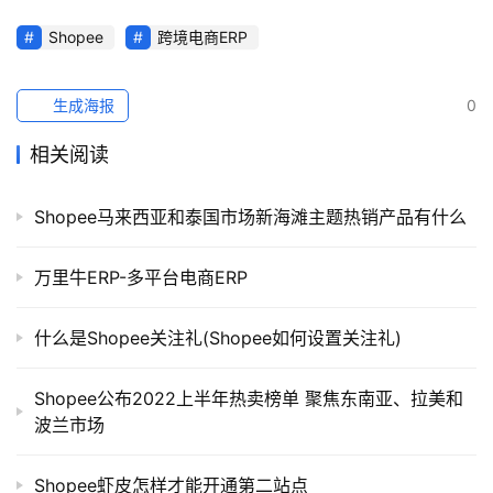
Shopee
跨境电商ERP
生成海报
0
相关阅读
Shopee马来西亚和泰国市场新海滩主题热销产品有什么
万里牛ERP-多平台电商ERP
什么是Shopee关注礼(Shopee如何设置关注礼)
Shopee公布2022上半年热卖榜单 聚焦东南亚、拉美和
波兰市场
Shopee虾皮怎样才能开通第二站点