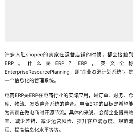
许多入驻shopee的卖家在运营店铺的时候，都会接触到
ERP。什么是ERP？ERP，英文全称
EnterpriseResourcePlanning，即“企业资源计划系统”。是
一个信息化的管理系统。
电商ERP是ERP在电商行业的实际应用，是订单、财务、仓
库、物流、发货整套系统的整合。电商ERP的目标是希望能
为商家在做电商时开源节流。具体的来说，会帮企业提高效
率、减少差错、减少运营风险、提升客户满意度、规范流
程、提高信息化水平等等。