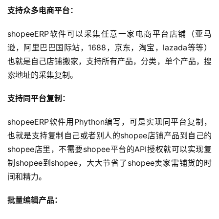
支持众多电商平台：
shopeeERP软件可以采集任意一家电商平台店铺（亚马
逊，阿里巴巴国际站，1688，京东，淘宝，lazada等等）
也就是自己店铺搬家，支持所有产品，分类，单个产品，搜
索地址的采集复制。
支持同平台复制：
shopeeERP软件用Phython编写，可是实现同平台复制，
也就是支持复制自己或者别人的shopee店铺产品到自己的
shopee店里，不需要shopee平台的API授权就可以实现复
制shopee到shopee，大大节省了shopee卖家需铺货的时
间和精力。
批量编辑产品：