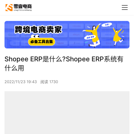
Shopee ERP是什么?Shopee ERP系统有
什么用
2022/11/23 19:43
阅读 1730