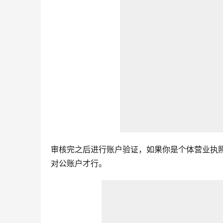
审核完之后进行账户验证，如果你是个体营业执
对公账户才行。