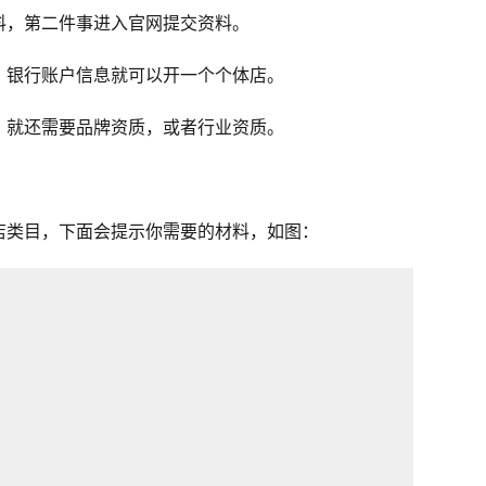
料，第二件事进入官网提交资料。
，银行账户信息就可以开一个个体店。
，就还需要品牌资质，或者行业资质。
店类目，下面会提示你需要的材料，如图：