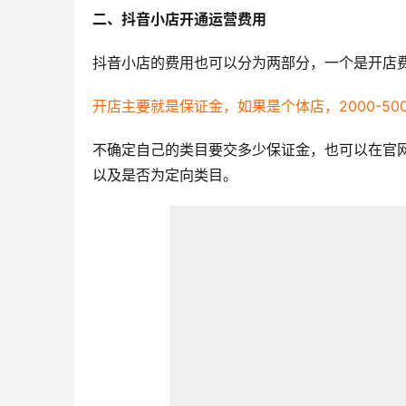
二、抖音小店开通运营费用
抖音小店的费用也可以分为两部分，一个是开店
开店主要就是保证金，如果是个体店，2000-500
不确定自己的类目要交多少保证金，也可以在官
以及是否为定向类目。