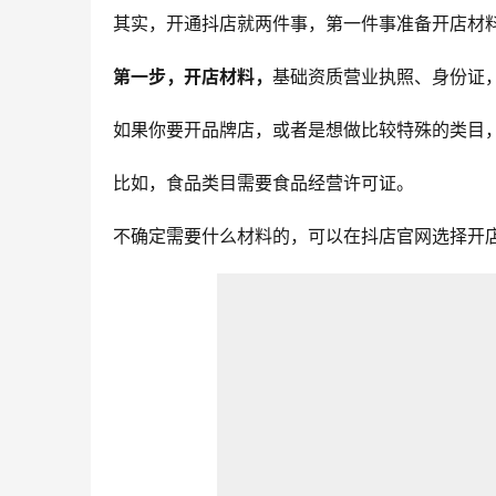
其实，开通抖店就两件事，第一件事准备开店材
第一步，开店材料，
基础资质营业执照、身份证
如果你要开品牌店，或者是想做比较特殊的类目
比如，食品类目需要食品经营许可证。
不确定需要什么材料的，可以在抖店官网选择开