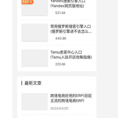
Yandex搜索引擎入口
(Yandex网页版地址)
531.4K
常用俄罗斯搜索引擎入口
(俄罗斯引擎进不去怎么
办)
440.8K
Temu卖家中心入口
(Temu入驻开店攻略指南)
225.6K
最新文章
跨境电商好用的ERP(目前
主流的跨境电商ERP)
2023/04/25