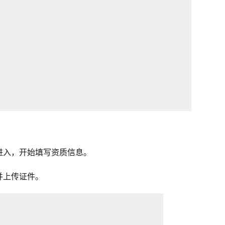
进入，开始填写资质信息。
并上传证件。