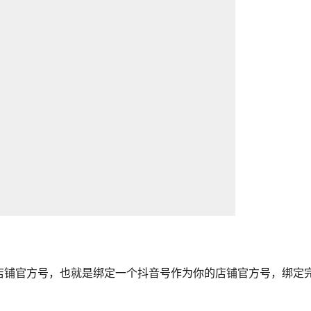
店铺官方号，也就是绑定一个抖音号作为你的店铺官方号，绑定