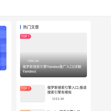
热门文章
1260.0K
俄罗斯搜索引擎Yandex推广入口(详解
Yandex)
俄罗斯搜索引擎入口,俄语
搜索引擎有哪些
1033.3K