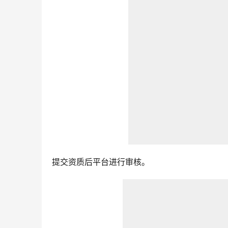
提交资质后平台进行审核。