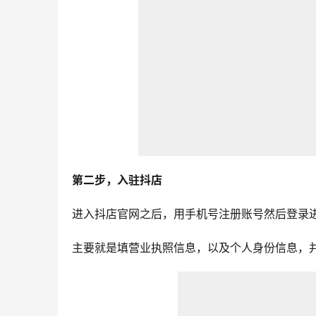
第二步，入驻抖店
进入抖店官网之后，用手机号注册账号然后登录
主要就是填营业执照信息，以及个人身份信息，