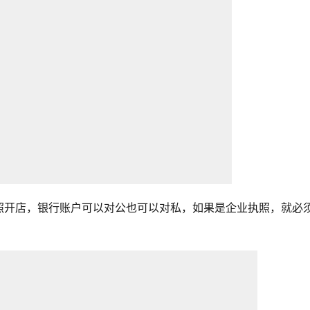
照开店，银行账户可以对公也可以对私，如果是企业执照，就必