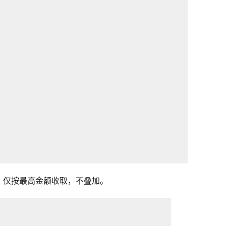
，仅按最高金额收取，不叠加。