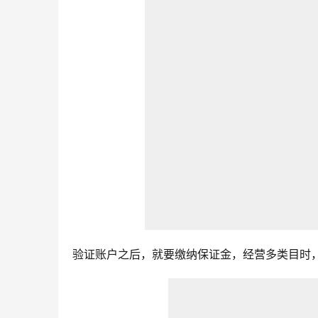
验证账户之后，就要缴纳保证金，经营多类目时