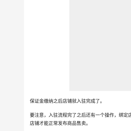
保证金缴纳之后店铺就入驻完成了。
要注意，入驻流程完了之后还有一个操作，绑定
店铺才能正常发布商品售卖。