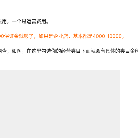
费用，一个是运营费用。
0保证金就够了，如果是企业店，基本都是4000-10000。
网查，如图，在这里勾选你的经营类目下面就会有具体的类目金