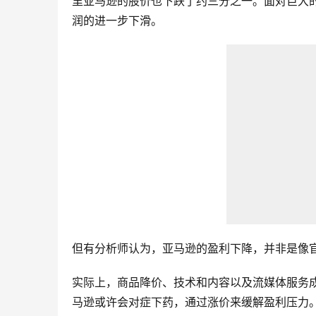
里亚马逊的股价也下跌了约三分之一。面对巨大
润的进一步下滑。
但有分析师认为，亚马逊的盈利下降，并非是像
实际上，商品降价、技术和内容以及流媒体服务成
马逊或许会对症下药，通过涨价来缓解盈利压力