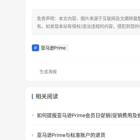
免责声明：本文内容，图片来源于互联网及文摘转载
有。如发现本站有侵权/违法违规的内容，侵犯到您
亚马逊Prime
生成海报
相关阅读
亚马逊Prime与标准账户的退货