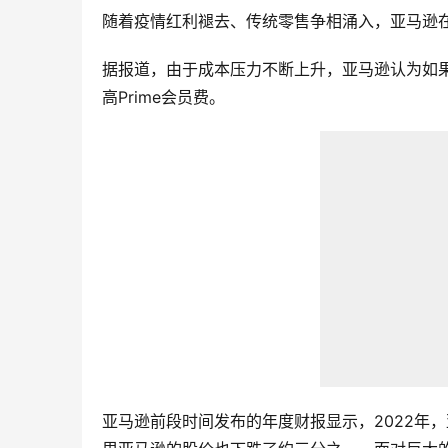
随着疫情红利褪去、传统零售争相涌入，亚马逊在
据报道，由于成本压力不断上升，亚马逊认为如
高Prime会员费。
亚马逊前段时间发布的年度财报显示，2022年，