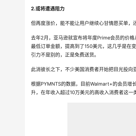
2.或将遭遇阻力
但再度涨价，能不能让用户继续心甘情愿买单，
去年2月，亚马逊就宣布将年度Prime会员的价格
最低订单金额，提高到了150美元，这几乎是在变
引力不是别的，正是免费送货。
此消彼长之下，不少美国消费者开始把目光投向
根据PYMNTS的数据，目前Walmart+的会
升，在年收入超过10万美元的高收入消费者这一