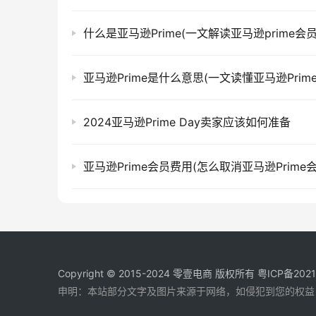
什么是亚马逊Prime(一文解读亚马逊prime会员
亚马逊Prime是什么意思(一文读懂亚马逊Prime
2024亚马逊Prime Day卖家应该如何准备
亚马逊Prime会员费用(怎么取消亚马逊Prime会
Copyright © 2015-2024
零壹电商
版权所有
粤ICP备202
申明：本站部分文字及图片来源于网络，如侵犯到您的权益