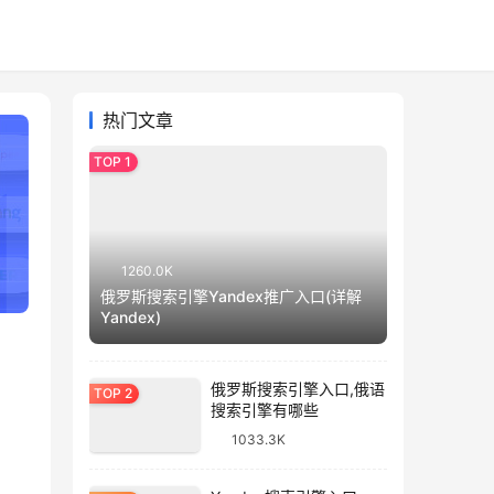
热门文章
1260.0K
俄罗斯搜索引擎Yandex推广入口(详解
Yandex)
俄罗斯搜索引擎入口,俄语
搜索引擎有哪些
1033.3K