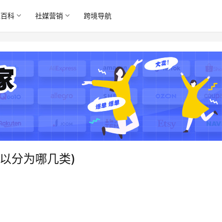
境百科
社媒营销
跨境导航
以分为哪几类)