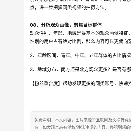
点，进一步把握同类视频的拍摄方法。
08、
分析观众画像，聚焦目标群体
观众性别、年龄、地域是最基本的观众画像特征
性别的用户占有绝对比例，那么内容可以更偏向
2、年龄区间，青年、中年、老年群体的占比情
3、地域分布，南方还是北方观众更多？是否有
【粉丝重合度】帮助发现更多的同类账号，快速
免责声明：本文内容，图片来源于互联网及文摘转载
有。如发现本站有侵权/违法违规的内容，侵犯到您