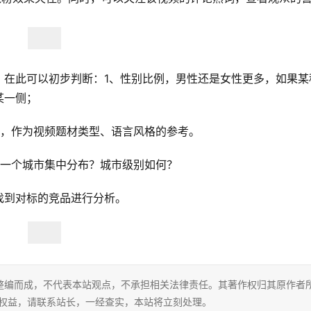
，在此可以初步判断：1、性别比例，男性还是女性更多，如果某
某一侧；
况，作为视频题材类型、语言风格的参考。
哪一个城市集中分布？城市级别如何？
找到对标的竞品进行分析。
整编而成，不代表本站观点，不承担相关法律责任。其著作权归其原作者
的权益，请联系站长，一经查实，本站将立刻处理。