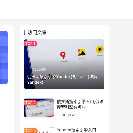
热门文章
1260.0K
俄罗斯搜索引擎Yandex推广入口(详解
Yandex)
俄罗斯搜索引擎入口,俄语
搜索引擎有哪些
1033.4K
Yandex搜索引擎入口