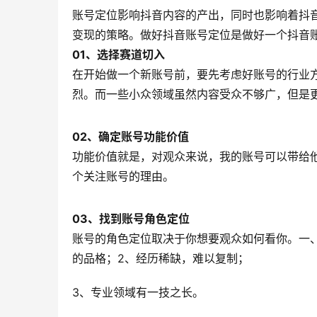
账号定位影响抖音内容的产出，同时也影响着抖
变现的策略。做好抖音账号定位是做好一个抖音
01、
选择赛道切入
在开始做一个新账号前，要先考虑好账号的行业
烈。而一些小众领域虽然内容受众不够广，但是
02、
确定账号功能价值
功能价值就是，对观众来说，我的账号可以带给
个关注账号的理由。
03、
找到账号角色定位
账号的角色定位取决于你想要观众如何看你。一、
的品格；2、经历稀缺，难以复制；
3、专业领域有一技之长。