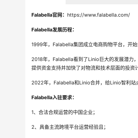
Falabella官网：
https://www.falabella.com/
Falabella发展历程：
1999年，Falabella集团成立电商购物平台，
2018年，Falabella看到了Linio巨大的发
提供资金支持并加快了对物流和技术层面的投资
2022年，Falabella和Linio合并，给L
Falabella入驻要求：
1、合法合规运营的中国企业；
2、具备主流跨境平台运营经验且；