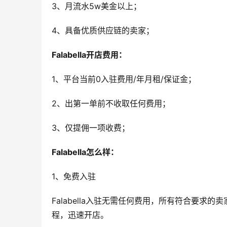
3、月流水5w美金以上；
4、具备优质供应链的卖家；
Falabella开店费用：
1、平台当前0入驻费用/年月租/保证金；
2、出第一单前不收取任何费用；
3、仅提佣一项收费；
Falabella怎么样：
1、免费入驻
Falabella入驻无需任何费用，所有符合要
程，迅速开店。