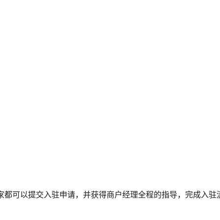
求的卖家都可以提交入驻申请，并获得商户经理全程的指导，完成入驻