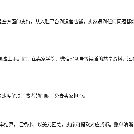
理全方面的支持，从入驻平台到运营店铺，卖家遇到任何问题都
助卖家迅速上手。除了在卖家学院、微信公众号等渠道的共享资料，还
快速度解决消费者的问题，免去卖家担心。
周汇率结算，汇损小。以美元回款，卖家可提取对应货币。账单清晰