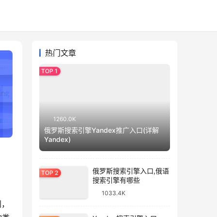
热门文章
1260.0K
俄罗斯搜索引擎Yandex推广入口(详解
Yandex)
俄罗斯搜索引擎入口,俄语
搜索引擎有哪些
1033.4K
利，