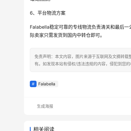
6、平台物流方案
Falabella稳定可靠的专线物流负责清关和最
际卖家只需发货到国内中转仓即可。
免责声明：本文内容，图片来源于互联网及文摘转载
有。如发现本站有侵权/违法违规的内容，侵犯到您
Falabella
生成海报
相关阅读