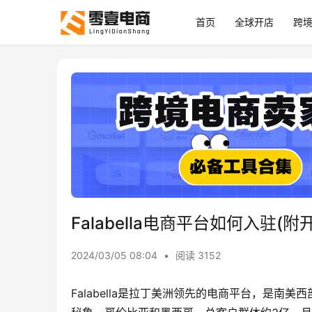
首页
全球开店
跨
Falabella电商平台如何入驻(
2024/03/05 08:04
•
阅读 3152
Falabella是拉丁美洲领先的电商平台，是