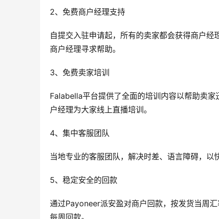
2、免费商户经理支持
自提交入驻申请起，所有的卖家都会获得商户经
商户经理寻求帮助。
3、免费卖家培训
Falabella平台提供了全面的培训内容以帮
户经理为大家线上直播培训。
4、集中客服团队
当地专业的客服团队，解决时差、语言障碍，以
5、稳定安全的回款
通过Payoneer派安盈对商户回款，按发货当
每周回款。