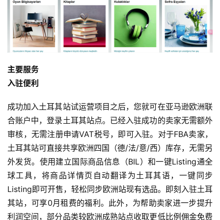
主要服务
入驻便利
成功加入土耳其站试运营项目之后，您就可在亚马逊欧洲联
合账户中，登录土耳其站点。已经入驻成功的卖家无需额外
审核，无需注册申请VAT税号，即可入驻。对于FBA卖家，
土耳其站可直接共享欧洲四国（德/法/意/西）库存，无需另
外发货。使用建立国际商品信息（BIL）和一键Listing通全
球工具，将商品详情页自动翻译为土耳其语，一键同步
Listing即可开售，轻松同步欧洲站现有选品。即刻入驻土耳
其站，可享0月租费的福利。此外，为帮助卖家进一步提升
利润空间，部分品类较欧洲成熟站点收取更低比例佣金免费