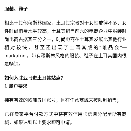
服装、鞋子
相比于其他穆斯林国家，土耳其宗教对于女性戒律不多，女
性时尚消费水平较高，土耳其销售前六的电商企业中服装时
尚电商占据其三分之一，时尚电商在土耳其发展比其他行业
相对较快，甚至还出现了土耳其版的“唯品会”—
markafoni，带有穆斯林风格的服装、鞋子在土耳其国内很
是畅销。
如何入驻亚马逊土耳其站点？
1.
账户要求
拥有有效的欧洲五国账号，且在任意商城未被限制销售；
已在卖家平台付款方式中将有效信用卡信息分配至所有商
城，如果达到以上要求即可申请。