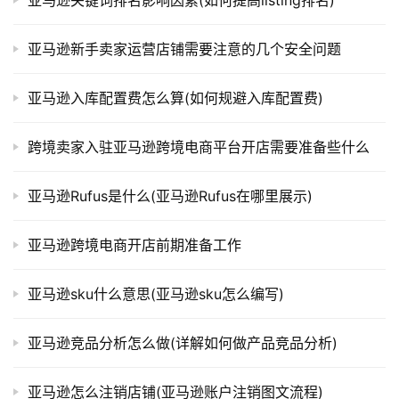
亚马逊新手卖家运营店铺需要注意的几个安全问题
亚马逊入库配置费怎么算(如何规避入库配置费)
跨境卖家入驻亚马逊跨境电商平台开店需要准备些什么
亚马逊Rufus是什么(亚马逊Rufus在哪里展示)
亚马逊跨境电商开店前期准备工作
亚马逊sku什么意思(亚马逊sku怎么编写)
亚马逊竞品分析怎么做(详解如何做产品竞品分析)
亚马逊怎么注销店铺(亚马逊账户注销图文流程)