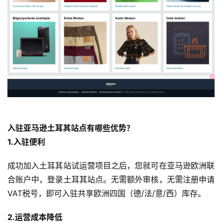
入驻亚马逊土耳其站点有哪些优势？
1.入驻便利
成功加入土耳其站试运营项目之后，您就可在亚马逊欧洲联
合账户中，登录土耳其站点。无需额外审核，无需注册申请
VAT税号，即可入驻共享欧洲四国（德/法/意/西）库存。
2.运营成本降低