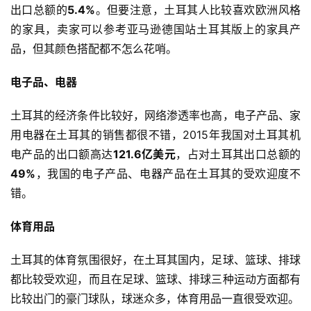
出口总额的
5.4%
。但要注意，土耳其人比较喜欢欧洲风格
的家具，卖家可以参考亚马逊德国站土耳其版上的家具产
品，但其颜色搭配都不怎么花哨。
电子品、电器
土耳其的经济条件比较好，网络渗透率也高，电子产品、家
用电器在土耳其的销售都很不错，2015年我国对土耳其机
电产品的出口额高达
121.6亿美元
，占对土耳其出口总额的
49%
，我国的电子产品、电器产品在土耳其的受欢迎度不
错。
体育用品
土耳其的体育氛围很好，在土耳其国内，足球、篮球、排球
都比较受欢迎，而且在足球、篮球、排球三种运动方面都有
比较出门的豪门球队，球迷众多，体育用品一直很受欢迎。