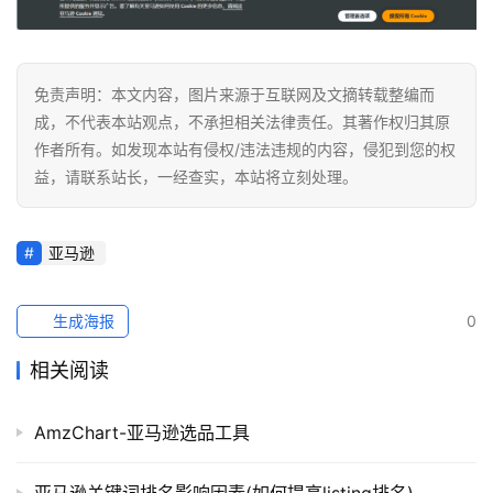
免责声明：本文内容，图片来源于互联网及文摘转载整编而
成，不代表本站观点，不承担相关法律责任。其著作权归其原
作者所有。如发现本站有侵权/违法违规的内容，侵犯到您的权
益，请联系站长，一经查实，本站将立刻处理。
亚马逊
生成海报
0
相关阅读
AmzChart-亚马逊选品工具
亚马逊关键词排名影响因素(如何提高listing排名)