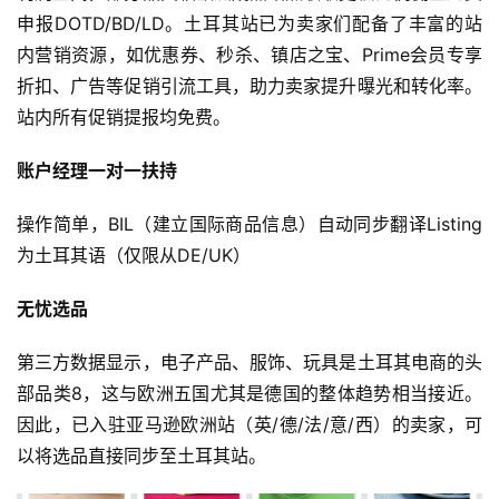
申报DOTD/BD/LD。土耳其站已为卖家们配备了丰富的站
内营销资源，如优惠券、秒杀、镇店之宝、Prime会员专享
折扣、广告等促销引流工具，助力卖家提升曝光和转化率。
站内所有促销提报均免费。
账户经理一对一扶持
操作简单，BIL（建立国际商品信息）自动同步翻译Listing
为土耳其语（仅限从DE/UK）
无忧选品
第三方数据显示，电子产品、服饰、玩具是土耳其电商的头
部品类8，这与欧洲五国尤其是德国的整体趋势相当接近。
因此，已入驻亚马逊欧洲站（英/德/法/意/西）的卖家，可
以将选品直接同步至土耳其站。