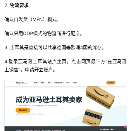
2.
物流要求
确认自发货（MFN）模式；
确认只用DDP模式的物流商进行配送。
3. 土耳其是直接可以共享德国等欧洲4国的库存。
4.登录亚马逊土耳其站点主页，点击网页最下方“在亚马逊
上销售”，申请开立账户。