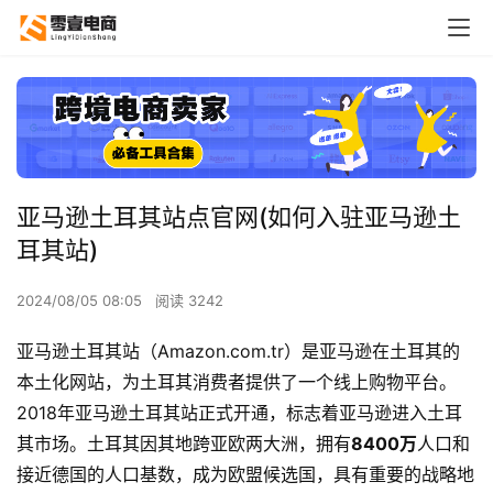
亚马逊土耳其站点官网(如何入驻亚马逊土
耳其站)
2024/08/05 08:05
阅读 3242
亚马逊土耳其站（Amazon.com.tr）是亚马逊在土耳其的
本土化网站，为土耳其消费者提供了一个线上购物平台。
2018年亚马逊土耳其站正式开通，标志着亚马逊进入土耳
其市场。土耳其因其地跨亚欧两大洲，拥有
8400万
人口和
接近德国的人口基数，成为欧盟候选国，具有重要的战略地