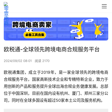
欧税通-全球领先跨境电商合规服务平台
2024/09/02 08:01
阅读 2170
欧税通集团，成立于2019年，是一家全球领先的跨境电商
合规服务平台，国家高新技术企业和专精特新企业，致力于
用创新的产品和服务提升全球出海合规业务健康发展。总部
位于中国深圳，目前在国内设有杭州、厦门、郑州三家分公
司，同时在全球多国设有超过50家本土公司及服务机构。