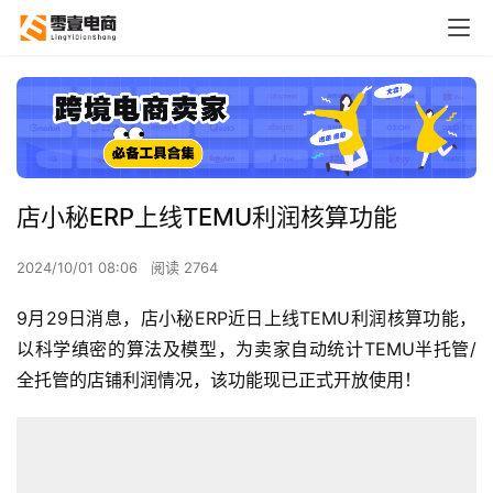
店小秘ERP上线TEMU利润核算功能
2024/10/01 08:06
阅读 2764
9月29日消息，店小秘ERP近日上线TEMU利润核算功能，
以科学缜密的算法及模型，为卖家自动统计TEMU半托管/
全托管的店铺利润情况，该功能现已正式开放使用！