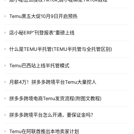
航
Temu黑五大促10月9日开启预热
店小秘ERP”刊登报表”重磅上线
什么是TEMU半托管(TEMU半托管与全托管区别)
Temu巴西站上线半托管模式
月薪4万！拼多多跨境平台Temu大量挖人
拼多多跨境电商Temu发货流程(附图文教程)
拼多多跨境平台怎么开通，要保证金吗？
Temu在阿联酋推出本地卖家计划