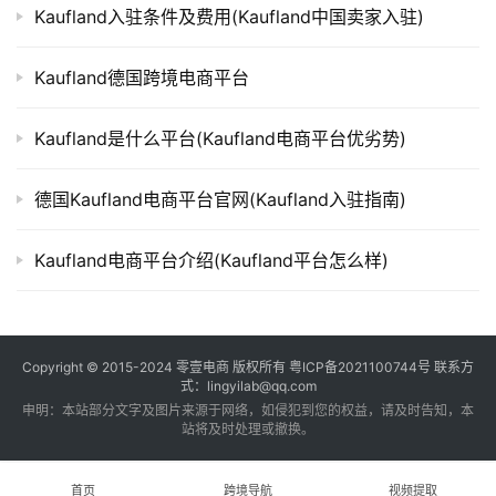
Kaufland入驻条件及费用(Kaufland中国卖家入驻)
Kaufland德国跨境电商平台
Kaufland是什么平台(Kaufland电商平台优劣势)
德国Kaufland电商平台官网(Kaufland入驻指南)
Kaufland电商平台介绍(Kaufland平台怎么样)
Copyright © 2015-2024
零壹电商
版权所有
粤ICP备2021100744号
联系方
式：lingyilab@qq.com
申明：本站部分文字及图片来源于网络，如侵犯到您的权益，请及时告知，本
站将及时处理或撤换。
首页
跨境导航
视频提取