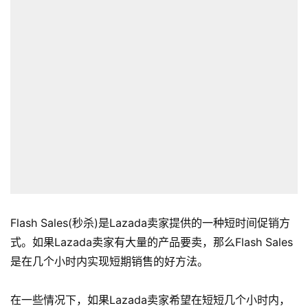
Flash Sales(秒杀)是Lazada卖家提供的一种短时间促销方
式。如果Lazada卖家有大量的产品要卖，那么Flash Sales
是在几个小时内实现短期销售的好方法。
在一些情况下，如果Lazada卖家希望在短短几个小时内，