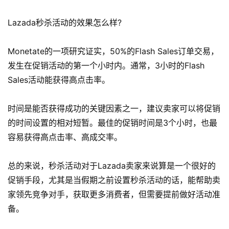
营
销
Lazada秒杀活动的效果怎么样?
跨
Monetate的一项研究证实，50%的Flash Sales订单交易，
境
发生在促销活动的第一个小时内。通常，3小时的Flash
导
航
Sales活动能获得高点击率。
时间是能否获得成功的关键因素之一，建议卖家可以将促销
的时间设置的相对短暂。最佳的促销时间是3个小时，也最
容易获得高点击率、高成交率。
总的来说，秒杀活动对于Lazada卖家来说算是一个很好的
促销手段，尤其是当假期之前设置秒杀活动的话，能帮助卖
家领先竞争对手，获取更多消费者，但需要提前做好活动准
备。