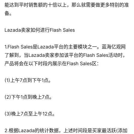
能达到平时销售额的十倍以上，那么就需要做更多特别的准
备。
Lazada卖家如何进行Flash Sales
1.Flash Sales是Lazada平台的主要模块之一。蓝海亿观网
了解到，当Lazada卖家参加该平台的Flash Sales活动时，
产品将会在以下时段内展示在Flash Sales区：
(1)上午7点到下午1点。
(2)下午1点到晚上7点。
(3)晚上7点至上午12点。
2.根据Lazada的统计数据，上述时间段是买家最活跃(添加