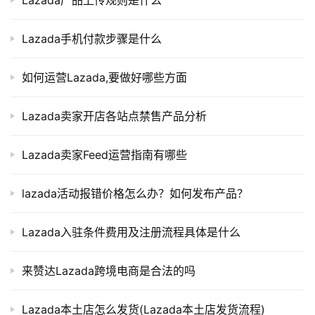
Lazada手机付款步骤是什么
如何运营Lazada,要做好哪些方面
Lazada卖家开店各站点禁售产品分析
Lazada卖家Feed运营指南有哪些
lazada活动报错价格怎么办？如何发布产品？
Lazada入驻条件费用及注册流程具体是什么
来赞达Lazada跨境电商是合法的吗
Lazada本土店怎么发货(Lazada本土店发货流程)