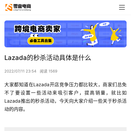
Lazada的秒杀活动具体是什么
2022/07/11 23:54
阅读 1569
大家都知道在Lazada开店竞争压力都比较大，商家们总免
不了要设置一些活动来吸引客户，提高销量，就比如
Lazada推出的秒杀活动，今天向大家介绍一些关于秒杀活
动的内容。 