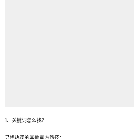
1、关键词怎么找？
寻找热词的其他官方路径：