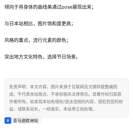
倾向于将身体的曲线美通过pose展现出来；
与日本站相比，图片饱和度更高；
风格的重点，流行元素的颜色；
突出地方文化特色，选择节日场景。
免责声明：本文内容，图片来源于互联网及文摘转载整编而
成，不代表本站观点，不承担相关法律责任。其著作权归其原
作者所有。如发现本站有侵权/违法违规的内容，侵犯到您的权
益，请联系站长，一经查实，本站将立刻处理。
亚马逊欧洲站