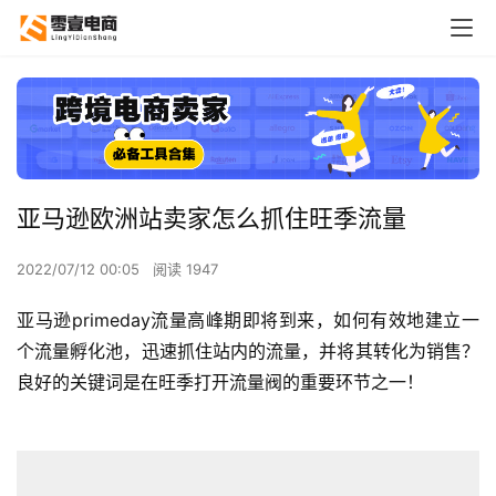
亚马逊欧洲站卖家怎么抓住旺季流量
2022/07/12 00:05
阅读 1947
亚马逊primeday流量高峰期即将到来，如何有效地建立一
个流量孵化池，迅速抓住站内的流量，并将其转化为销售？
良好的关键词是在旺季打开流量阀的重要环节之一！ 