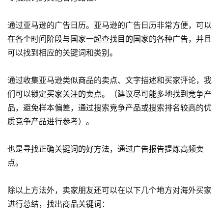
通过亚马逊的广告日历。亚马逊的广告日历非常方便，可以
在各个时间阶段与国家一起查找目的国家的各种广告，并且
可以找到相应的关键词和类别。
通过收集亚马逊类似商品的卖点、文字描述和买家评论，我
们可以锁定买家关注的卖点。（建议尽可能多地找到竞争产
品，避免样本偏差，通过搜索竞争产品或搜索排名较高的优
质竞争产品进行参考）。
也是寻找正确关键词的好方法，通过广告报告提炼高频卖
点。
除以上方法外，卖家朋友还可以在以下几个地方对海外买家
进行总结，找出商品关键词：