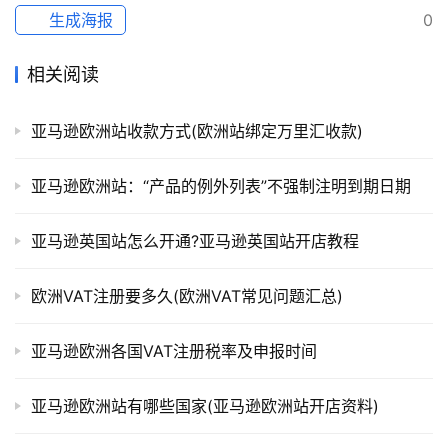
生成海报
0
相关阅读
亚马逊欧洲站收款方式(欧洲站绑定万里汇收款)
亚马逊欧洲站：“产品的例外列表”不强制注明到期日期
亚马逊英国站怎么开通?亚马逊英国站开店教程
欧洲VAT注册要多久(欧洲VAT常见问题汇总)
亚马逊欧洲各国VAT注册税率及申报时间
亚马逊欧洲站有哪些国家(亚马逊欧洲站开店资料)