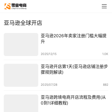
亚马逊全球开店
亚马逊2026年卖家注册门槛大幅提
升
2025/12/15
1.0K
亚马逊开店第1天(亚马逊店铺注册步
骤规则解读)
2025/07/28
882
亚马逊跨境电商开店流程及费用(从
0到1详细教程)