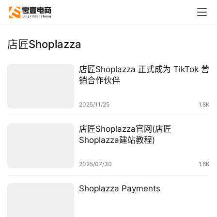
店匠Shoplazza
店匠Shoplazza 正式成为 TikTok 营
销合作伙伴
2025/11/25
1.8K
店匠Shoplazza官网(店匠
Shoplazza建站教程)
2025/07/30
1.6K
Shoplazza Payments