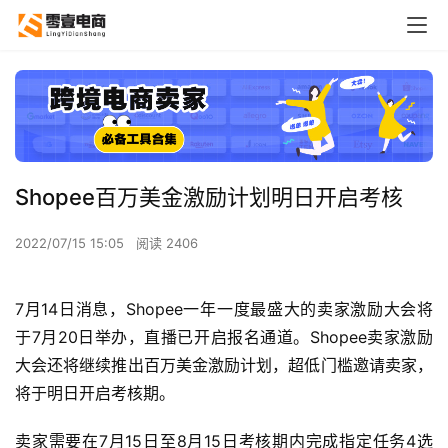
Shopee百万美金激励计划明日开启考核
2022/07/15 15:05
阅读 2406
7月14日消息，Shopee一年一度最盛大的卖家激励大会将
于7月20日举办，直播已开启报名通道。Shopee卖家激励
大会还将继续推出百万美金激励计划，超低门槛邀请卖家，
将于明日开启考核期。
卖家需要在7月15日至8月15日考核期内完成指定任务4选