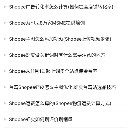
Shopee广告转化率怎么计算(如何提高店铺转化率)
Shopee为印尼8万家MSME提供培训
Shopee主图怎么添加视频(Shopee上传视频步骤)
Shopee虾皮做关键词时有什么需要注意的地方
Shopee从11月1日起上调多个站点佣金费率
台湾Shopee虾皮怎么主图优化,虾皮台湾站选品技巧
Shopee运费怎么算的(Shopee物流运费计算方式)
Shopee虾皮如何刷评价刷销量