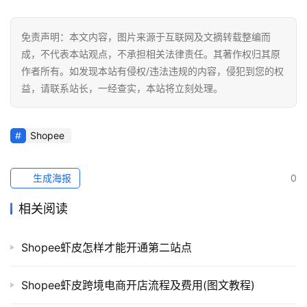
免责声明：本文内容，图片来源于互联网及文摘转载整编而
成，不代表本站观点，不承担相关法律责任。其著作权归其原
作者所有。如发现本站有侵权/违法违规的内容，侵犯到您的权
益，请联系站长，一经查实，本站将立刻处理。
Shopee
生成海报
0
相关阅读
Shopee虾皮怎样才能开通第二站点
Shopee虾皮跨境电商开店流程及费用(图文教程)