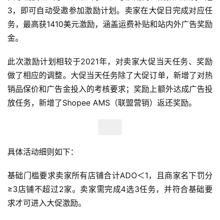
3，即可自动受邀参加激励计划。卖家在大促日完成对应任
务，最高获1410美元激励，涵盖运费补贴和站内外广告奖励
金。
此次激励计划相较于2021年，对卖家大促当天任务、奖励
做了相应的调整。大促当天任务除了大促订单，新增了对热
销品保价和广告金投入的考核要求；奖励上额外达成广告投
放任务，新增了Shopee AMS（联盟营销）返还奖励。
具体活动细则如下：
基础门槛要求卖家所有店铺合计ADO＜1，且商家名下罚分
≥3店铺不超过2家。卖家需完成4选3任务，并符合基础要
求才可进入大促激励。