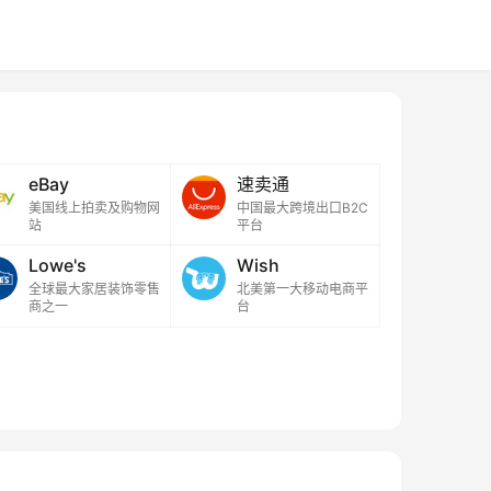
eBay
速卖通
美国线上拍卖及购物网
中国最大跨境出口B2C
站
平台
Lowe's
Wish
全球最大家居装饰零售
北美第一大移动电商平
商之一
台