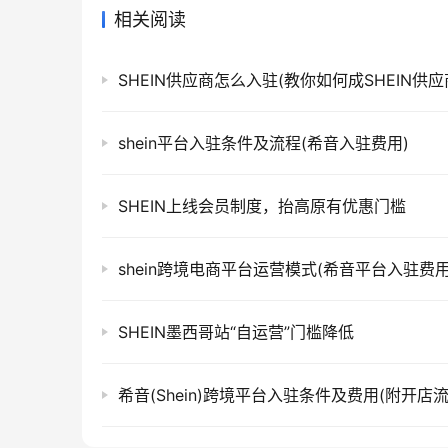
相关阅读
SHEIN供应商怎么入驻(教你如何成SHEIN供应
shein平台入驻条件及流程(希音入驻费用)
SHEIN上线会员制度，抬高原有优惠门槛
shein跨境电商平台运营模式(希音平台入驻费用
SHEIN墨西哥站“自运营”门槛降低
希音(Shein)跨境平台入驻条件及费用(附开店流