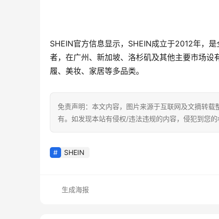
SHEIN官方信息显示，SHEIN成立于2012
者，在广州、新加坡、洛杉矶及其他主要市场设有
履、美妆、家居等多品类。
免责声明：本文内容，图片来源于互联网及文摘转载
有。如发现本站有侵权/违法违规的内容，侵犯到您
SHEIN
生成海报