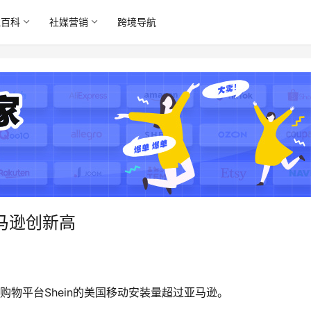
境百科
社媒营销
跨境导航
亚马逊创新高
在线购物平台Shein的美国移动安装量超过亚马逊。