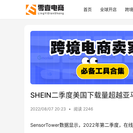
首页
全球开店
跨
SHEIN二季度美国下载量超越
2022/08/07 20:23
•
阅读 2246
SensorTower数据显示，2022年第二季度，