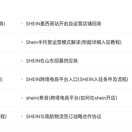
商)
SHEIN墨西哥站开启自运营店铺招商
Shein半托管运营模式解读(附超详细入驻教程)
SHEIN在山东招募供应商
)
SHEIN跨境电商平台入口(SHEIN入驻条件及流程)
shein(希音)跨境电商平台(如何在shein开店)
程)
SHEIN与南航物流签订战略合作协议