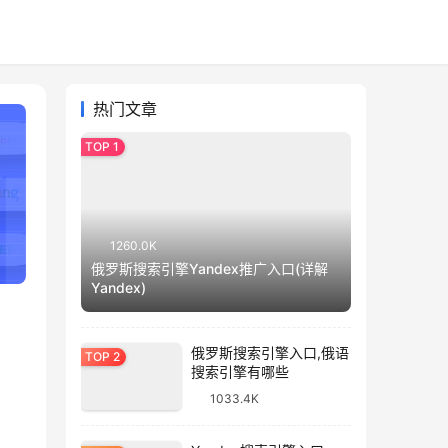
热门文章
1260.0K
俄罗斯搜索引擎Yandex推广入口(详解
Yandex)
俄罗斯搜索引擎入口,俄语
搜索引擎有哪些
1033.4K