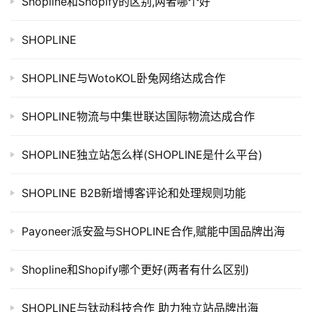
Shopline和Shopify的区别,两者哪个好
SHOPLINE
SHOPLINE与WotoKOL卧兔网络达成合作
SHOPLINE物流与中集世联达国际物流达成合作
SHOPLINE独立站怎么样(SHOPLINE是什么平台)
SHOPLINE B2B新增博客评论和处理规则功能
Payoneer派安盈与SHOPLINE合作,赋能中国品牌出海
Shopline和Shopify哪个更好(两者有什么区别)
SHOPLINE与钛动科技合作 助力独立站品牌出海