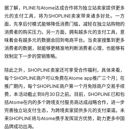
据了解，PLINE与Atome达成合作将为独立站卖家提供更多
元的支付工具，将为SHOPLINE卖家带来诸多好处。一方
面，先享后付模式能够降低消费门槛，减轻在独立站购物的
消费者的购买压力。另一方面，拥有越多元的支付工具，意
味着会有越多元的数据会回到电商平台。当卖家搜集到更多
消费者的数据，就能够更精准地判断消费者心理，也能够有
效制定下一步的营销策略。
除此之外，SHOPLINE卖家还可享受合作福利，具体来看，
每个SHOPLINE商户可以免费在Atome app推广三个月；在
推广期内，每个SHOPLINE商户第一个月免除商户交易手续
费，本活动截止到9月30日之前。目前，SHOPLINE已和包
括Atome在内的多个跨境支付服务商达成战略合作，进一步
完善独立站支付生态，为跨境卖家提供多元的支付渠道。未
来SHOPLINE将与Atome携手发挥双方优势，助力更多中国
品牌成功出海。