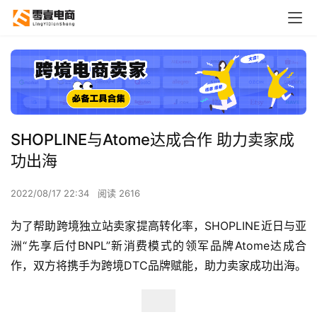
SHOPLINE与Atome达成合作 助力卖家成
功出海
2022/08/17 22:34
阅读 2616
为了帮助跨境独立站卖家提高转化率，SHOPLINE近日与亚
洲“先享后付BNPL”新消费模式的领军品牌Atome达成合
作，双方将携手为跨境DTC品牌赋能，助力卖家成功出海。