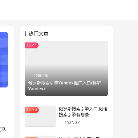
热门文章
1260.0K
俄罗斯搜索引擎Yandex推广入口(详解
Yandex)
俄罗斯搜索引擎入口,俄语
搜索引擎有哪些
1033.3K
亚马