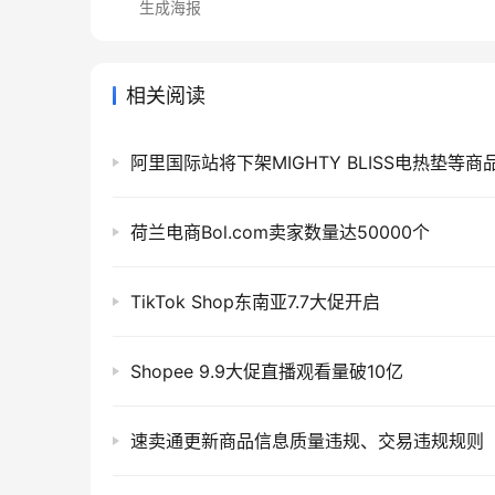
生成海报
相关阅读
阿里国际站将下架MIGHTY BLISS电热垫等商
荷兰电商Bol.com卖家数量达50000个
TikTok Shop东南亚7.7大促开启
Shopee 9.9大促直播观看量破10亿
速卖通更新商品信息质量违规、交易违规规则