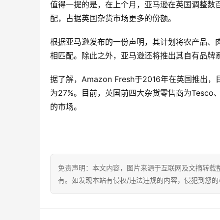
值得一提的是，在上个月，亚马逊在英国调整数百
配，占据英国杂货市场更多的份额。
根据亚马逊发布的一份声明，其计划将农产品、肉
相匹配。除此之外，亚马逊还将推出其自有品牌
据了解，Amazon Fresh于2016年在英国
为27%。目前，英国前四大杂货零售商为Tesco、Sain
的市场。
免责声明：本文内容，图片来源于互联网及文摘转载
有。如发现本站有侵权/违法违规的内容，侵犯到您