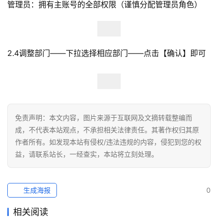
管理员：拥有主账号的全部权限（谨慎分配管理员角色）
2.4调整部门——下拉选择相应部门——点击【确认】即可
免责声明：本文内容，图片来源于互联网及文摘转载整编而
成，不代表本站观点，不承担相关法律责任。其著作权归其原
作者所有。如发现本站有侵权/违法违规的内容，侵犯到您的权
益，请联系站长，一经查实，本站将立刻处理。
生成海报
0
相关阅读