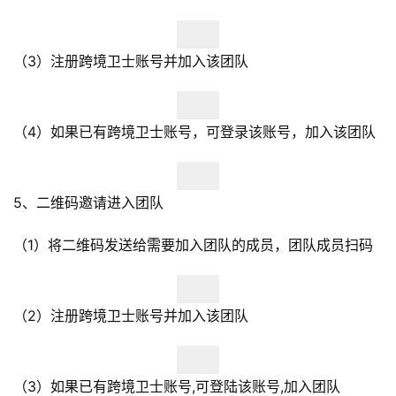
（3）注册跨境卫士账号并加入该团队
（4）如果已有跨境卫士账号，可登录该账号，加入该团队
5、二维码邀请进入团队
（1）将二维码发送给需要加入团队的成员，团队成员扫码
（2）注册跨境卫士账号并加入该团队
（3）如果已有跨境卫士账号,可登陆该账号,加入团队