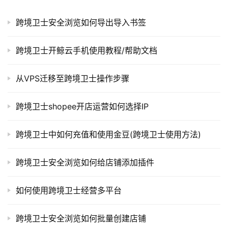
跨境卫士安全浏览如何导出导入书签
跨境卫士开鲸云手机使用教程/帮助文档
从VPS迁移至跨境卫士操作步骤
跨境卫士shopee开店运营如何选择IP
跨境卫士中如何充值和使用金豆(跨境卫士使用方法)
跨境卫士安全浏览如何给店铺添加插件
如何使用跨境卫士经营多平台
跨境卫士安全浏览如何批量创建店铺