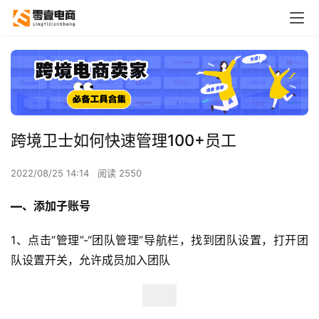
跨境卫士如何快速管理100+员工
2022/08/25 14:14
阅读 2550
—
、
添加子账号
1、点击“管理”-“团队管理”导航栏，找到团队设置，打开团
队设置开关，允许成员加入团队