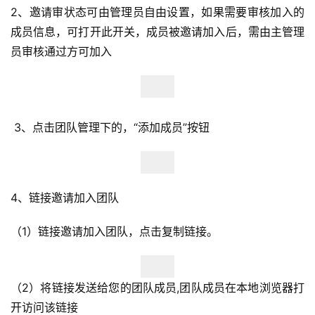
2、邀请审状态可由管理员自由设置，如果需要审核加入的
成员信息，可打开此开关，成员被邀请加入后，需由主管理
员审核通过方可加入
 3、点击团队管理下的，“添加成员”按钮
4、链接邀请加入团队
（1）链接邀请加入团队，点击复制链接。
（2）将链接发送给您的团队成员,团队成员在本地浏览器打
开访问该链接