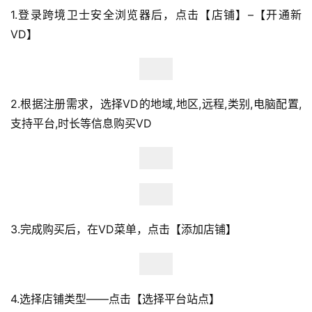
1.登录跨境卫士安全浏览器后，点击【店铺】–【开通新
VD】
2.根据注册需求，选择VD的地域,地区,远程,类别,电脑配置,
支持平台,时长等信息购买VD
3.完成购买后，在VD菜单，点击【添加店铺】
4.选择店铺类型——点击【选择平台站点】