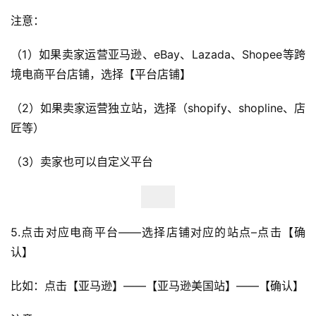
注意：
（1）如果卖家运营亚马逊、eBay、Lazada、Shopee等跨
境电商平台店铺，选择【平台店铺】
（2）如果卖家运营独立站，选择（shopify、shopline、店
匠等）
（3）卖家也可以自定义平台
5.点击对应电商平台——选择店铺对应的站点–点击【确
认】
比如：点击【亚马逊】——【亚马逊美国站】——【确认】