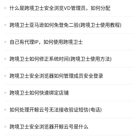
什么是跨境卫士安全浏览VD管理员，如何分配
跨境卫士亚马逊如何免登免二验(跨境卫士使用教程)
自己有代理IP，如何使用跨境卫士
跨境卫士如何修正系统时间(跨境卫士使用方法)
跨境卫士安全浏览器如何管理成员安全登录
跨境卫士如何快速绑定店铺
如何处理开鲸云号无法接收验证短信(电话)
跨境卫士安全浏览器开鲸云号是什么