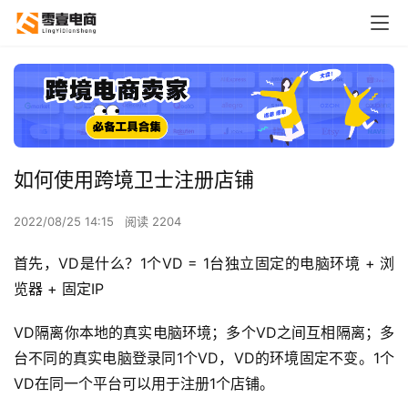
如何使用跨境卫士注册店铺
2022/08/25 14:15
阅读 2204
首先，VD是什么？1个VD = 1台独立固定的电脑环境 + 浏
览器 + 固定IP
VD隔离你本地的真实电脑环境；多个VD之间互相隔离；多
台不同的真实电脑登录同1个VD，VD的环境固定不变。1个
VD在同一个平台可以用于注册1个店铺。