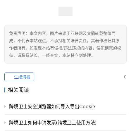
免责声明：本文内容，图片来源于互联网及文摘转载整编而
成，不代表本站观点，不承担相关法律责任。其著作权归其原
作者所有。如发现本站有侵权/违法违规的内容，侵犯到您的权
益，请联系站长，一经查实，本站将立刻处理。
生成海报
0
相关阅读
跨境卫士安全浏览器如何导入导出Cookie
跨境卫士如何申请发票(跨境卫士使用方法)