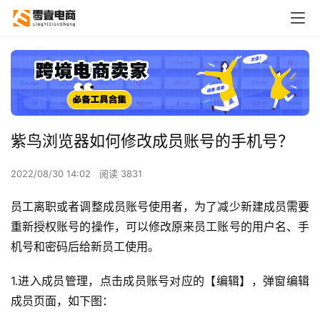
紫鸟浏览器如何修改成员账号的手机号？
2022/08/30 14:02
阅读 3831
员工离职或者调整成员账号使用者，为了减少新建成员需要
重新授权账号的操作，可以修改原来员工账号的用户名、手
机号和密码后给新员工使用。
1.进入成员管理，点击成员账号对应的【编辑】，弹窗编辑
成员页面，如下图：