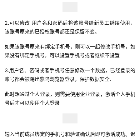
2.可以修改 用户名和密码后将该账号给新员工继续使用，
该账号原来的已授权账号都还是保留不变。
如果该账号原来有绑定手机号，则可以一起修改手机号，如
果没有绑定手机号，可以设置手机号或者继续不设置
3.用户名、密码或者手机号任意修改一个数据，已经登录的
账号都会被踢出紫鸟浏览器登录，保护数据安全.
此时想通过个人登录，则需要使用企业登录，激活个人手机
号后才可以使用个人登录
首
页
全
输入当前成员绑定的手机号和验证确认后即可激活成功。退