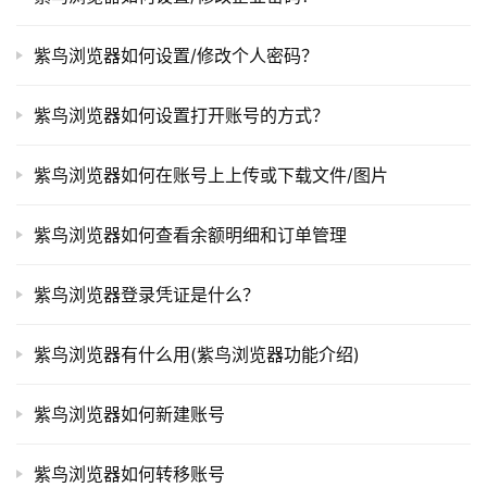
紫鸟浏览器如何设置/修改个人密码？
紫鸟浏览器如何设置打开账号的方式？
紫鸟浏览器如何在账号上上传或下载文件/图片
紫鸟浏览器如何查看余额明细和订单管理
紫鸟浏览器登录凭证是什么？
紫鸟浏览器有什么用(紫鸟浏览器功能介绍)
紫鸟浏览器如何新建账号
紫鸟浏览器如何转移账号