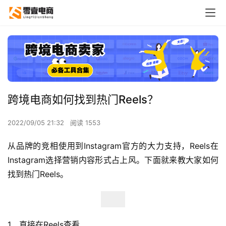
跨境电商如何找到热门Reels？
2022/09/05 21:32
阅读 1553
从品牌的竞相使用到Instagram官方的大力支持，Reels在
Instagram选择营销内容形式占上风。下面就来教大家如何
找到热门Reels。
1、直接在Reels查看 