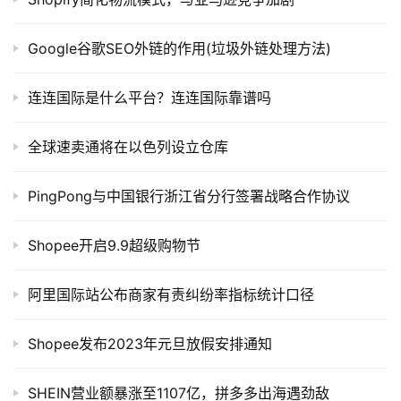
Google谷歌SEO外链的作用(垃圾外链处理方法)
连连国际是什么平台？连连国际靠谱吗
全球速卖通将在以色列设立仓库
PingPong与中国银行浙江省分行签署战略合作协议
Shopee开启9.9超级购物节
阿里国际站公布商家有责纠纷率指标统计口径
Shopee发布2023年元旦放假安排通知
SHEIN营业额暴涨至1107亿，拼多多出海遇劲敌