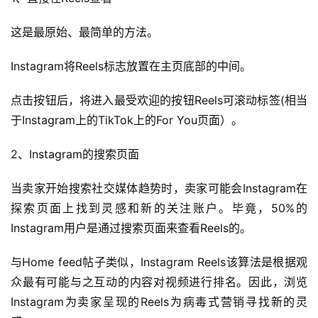
这是最原始、最简单的方法。
Instagram将Reels标志放置在主页底部的中间。 
点击按钮后，将进入最受欢迎的按钮Reels可滚动标签(相当
于Instagram上的TikTok上的For You页面）。
2、Instagram的搜索页面 
当卖家开始搜索社交媒体趋势时，卖家可能会Instagram在
探索页面上找到灵感和新的关注账户。毕竟，50%的
Instagram用户是通过搜索页面来查看Reels的。 
与Home feed帖子类似，Instagram Reels该算法是根据观
众最有可能与之互动的内容对视频进行排名。因此，浏览
Instagram为卖家呈现的Reels为病毒式营销寻找新的灵