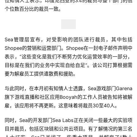
位知情人士表示，印度尼西亚的3%的裁员与整个部门的低
个位数百分比的裁员一致。
Sea管理层宣布，对受影响的团队进行裁员，其中包括
Shopee的营销和运营部门。Shopee在一封电子邮件声明中
表示，“这些变化是我们不断努力优化运营效率的一部分，
目标是在我们的业务中实现自给自足”。该公司打算根据需
要为解雇员工提供遣散费和援助。
与此同时，在本月初有知情人士透露，Sea游戏部门Garena
旗下游戏直播和社区应用Booyah的工作人员被告知将被解
雇，该应用将不再更新。这意味着将裁员30至40人。
同时，Sea的开发部门Sea Labs正在关闭一些最大的实验项
目并裁员，包括区块链和公共云项目。有了解情况的第三名