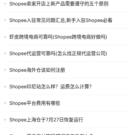
Shopee卖家开店上新产品需要遵守的五个原则
Shopee入驻常见问题汇总,新手入驻Shopee必看
虾皮跨境电商可靠吗(Shopee跨境电商好做吗)
Shopee代运营可靠吗(怎么找正规代运营公司)
Shopee海外仓该如何注册
Shopee印尼站怎么样？运费怎么计算？
Shopee平台费用有哪些
Shopee上海仓于7月27日恢复运行