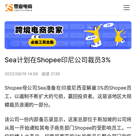
Sea计划在Shopee印尼公司裁员3%
2022/09/19 14:56
阅读 2139
Shopee母公司Sea准备在印度尼西亚解雇3%的Shopee员
工，以遏制不断扩大的亏损，赢回投资者。这是该地区大规
模裁员浪潮的一部分。
该公司一份内部备忘录显示，这家总部位于新加坡的公司将
从周一开始通知其电子商务部门Shopee的受影响员工。一