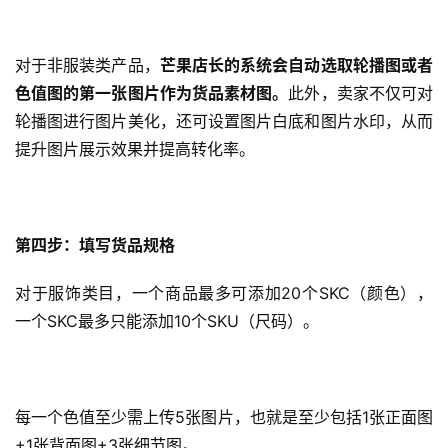
对于非服装类产品，
芒果店长的系统会自动选取轮播图或者
色值图的第一张图片作为货品素材图。
此外，卖家不仅可对
轮播图进行图片美化，还可设置图片白底和图片水印，从而
提升图片展示效果并提高转化率。
第四步：填写货品规格
对于服饰类目，一个商品最多可添加20个SKC（颜色），
一个SKC最多只能添加10个SKU（尺码）。
每一个色值至少需上传5张图片，也就是至少包括1张正面图
+1张背面图+3张细节图。