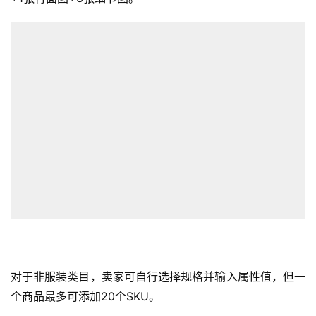
对于非服装类目，卖家可自行选择规格并输入属性值，但一
个商品最多可添加20个SKU。