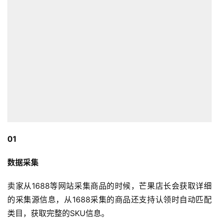
0
1
数据采集
卖家从1688等网站采集商品的时候，芒果店长会获取详细
的采集源信息，从1688采集的商品还支持认领时自动匹配
类目，获取完整的SKU信息。