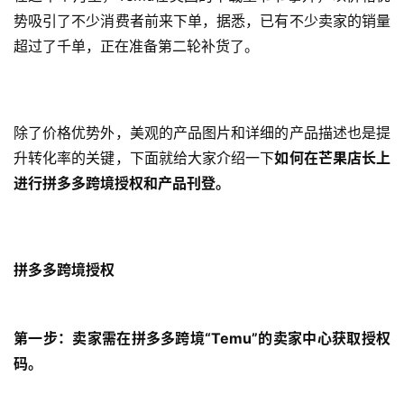
势吸引了不少消费者前来下单，据悉，已有不少卖家的销量
超过了千单，正在准备第二轮补货了。
除了价格优势外，美观的产品图片和详细的产品描述也是提
升转化率的关键，下面就给大家介绍一下
如何在芒果店长上
进行拼多多跨境授权和产品刊登。
拼多多跨境授权
第一步：卖家需在拼多多跨境“Temu”的卖家中心获取授权
码。