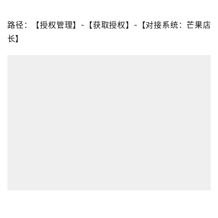
路径：【授权管理】-【获取授权】-【对接系统：芒果店
长】