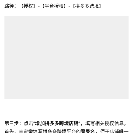
路径：
【授权】-【平台授权】-【拼多多跨境】
第三步：点击“
增加拼多多跨境店铺”
，填写相关授权信息。
首先，卖家需填写拼多多跨境平台的
登录名
，便于店铺唯一