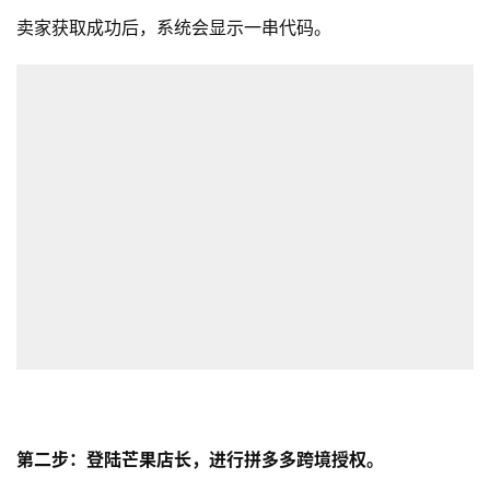
卖家获取成功后，系统会显示一串代码。
第二步：登陆芒果店长，进行拼多多跨境授权。