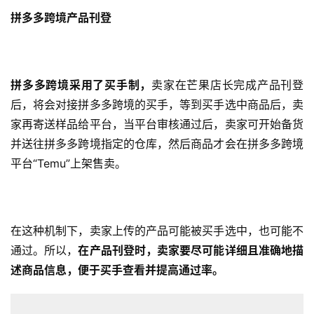
拼多多跨境产品刊登
拼多多跨境采用了买手制，
卖家在芒果店长完成产品刊登
后，将会对接拼多多跨境的买手，等到买手选中商品后，卖
家再寄送样品给平台，当平台审核通过后，卖家可开始备货
并送往拼多多跨境指定的仓库，然后商品才会在拼多多跨境
平台“Temu”上架售卖。
在这种机制下，卖家上传的产品可能被买手选中，也可能不
通过。所以，
在产品刊登时，卖家要尽可能详细且准确地描
述商品信息，便于买手查看并提高通过率。