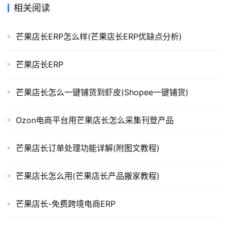
相关阅读
芒果店长ERP怎么样(芒果店长ERP优缺点分析)
芒果店长ERP
芒果店长怎么一键铺货到虾皮(Shopee一键铺货)
Ozon电商平台用芒果店长怎么采集刊登产品
芒果店长订单处理功能详解(附图文教程)
芒果店长怎么用(芒果店长产品搬家教程)
芒果店长-免费跨境电商ERP