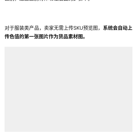
对于服装类产品，卖家无需上传SKU预览图，
系统会自动上
传色值的第一张图片作为货品素材图。