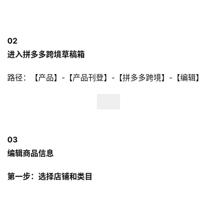
02
进入拼多多跨境草稿箱
路径：【产品】-【产品刊登】-【拼多多跨境】-【编辑】
03
编辑商品信息
第一步：选择店铺和类目