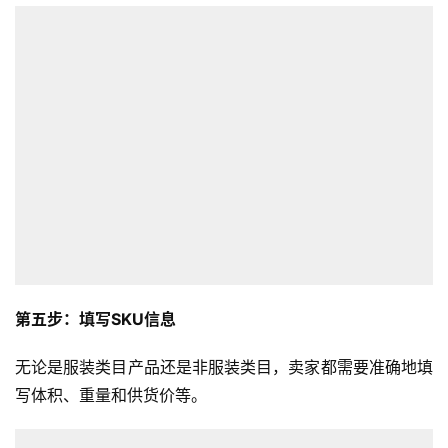
第五步：填写SKU信息
无论是服装类目产品还是非服装类目，卖家都需要准确地填
写体积、重量和供货价等。