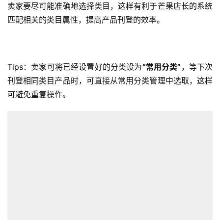
卖家要尽可能准确地选择类目，这样有利于芒果店长的系统
匹配相关的类目属性，提高产品刊登的效率。
Tips：卖家可将已经设置好的分类设为
“常用分类”
，等下次
刊登相同类目产品时，可直接从常用分类管理中选取，这样
可避免重复操作。
首
页
全