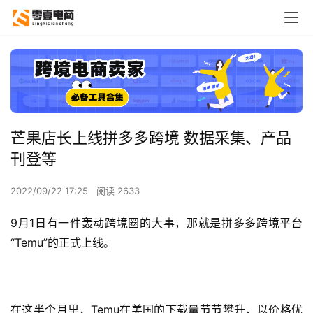
芒果店长上线拼多多跨境 数据采集、产品
刊登等
2022/09/22 17:25
阅读 2633
9月1日有一件轰动跨境圈的大事，那就是拼多多跨境平台
“Temu”的正式上线。
在这半个月里，Temu在美国的下载量节节攀升，以价格优