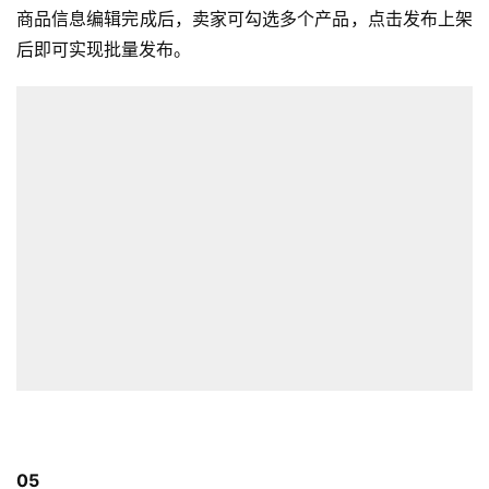
商品信息编辑完成后，卖家可勾选多个产品，点击发布上架
后即可实现批量发布。
05