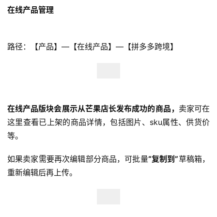
在线产品管理
路径：【产品】—【在线产品】—【拼多多跨境】
在线产品版块会展示从芒果店长发布成功的商品，
卖家可在
这里查看已上架的商品详情，包括图片、sku属性、供货价
等。
如果卖家需要再次编辑部分商品，可批量
“复制到”
草稿箱，
重新编辑后再上传。