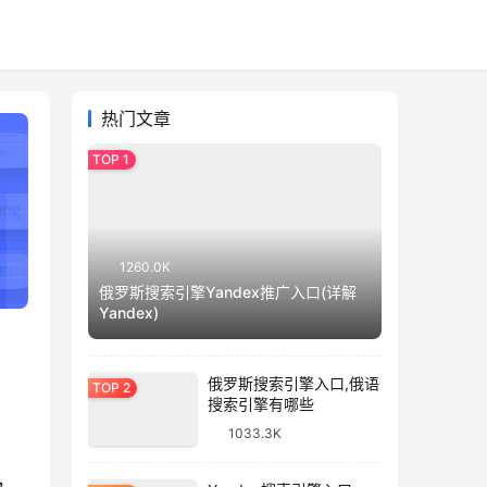
热门文章
1260.0K
俄罗斯搜索引擎Yandex推广入口(详解
Yandex)
俄罗斯搜索引擎入口,俄语
搜索引擎有哪些
1033.3K
，