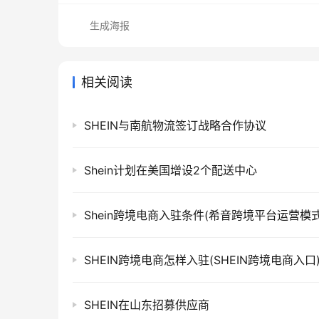
生成海报
相关阅读
SHEIN与南航物流签订战略合作协议
Shein计划在美国增设2个配送中心
Shein跨境电商入驻条件(希音跨境平台运营模式
SHEIN跨境电商怎样入驻(SHEIN跨境电商入口
SHEIN在山东招募供应商