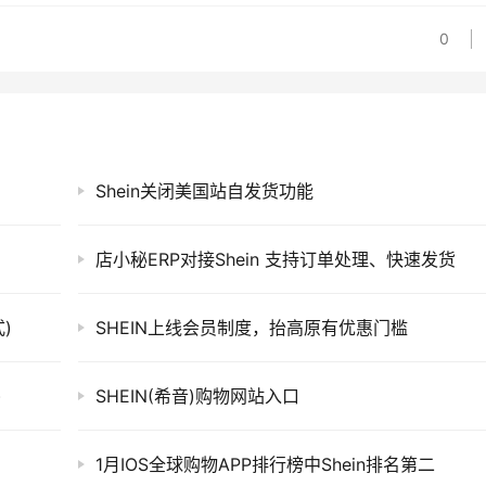
0
Shein关闭美国站自发货功能
店小秘ERP对接Shein 支持订单处理、快速发货
)
SHEIN上线会员制度，抬高原有优惠门槛
)
SHEIN(希音)购物网站入口
1月IOS全球购物APP排行榜中Shein排名第二