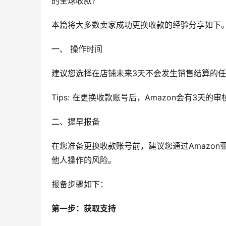
的全球收款？
本篇将大多数卖家成功更换收款的经验分享如下
一、 操作时间
建议您选择在店铺未来3天不会发生销售结算的
Tips: 在更换收款账号后，Amazon会有3
二、提早报备
在您准备更换收款账号前，建议您通过Amazon
他人操作的风险。
报备步骤如下：
第一步：获取支持