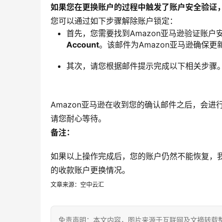
如果您在更换账户的过程中触发了账户安全验证
您可以通过如下步骤解除账户锁定：
首先，您需要找到Amazon亚马逊验证账户
Account
。该邮件为Amazon亚马逊确保
其次，请您根据邮件提示完成以下相关步骤
Amazon亚马逊在收到您的确认邮件之后，会进
请您耐心等待。
备注：
如果以上操作完成后，您的账户仍然不能恢复，我
的收款账户更换情况。
文章来源：空中云汇
免责声明：本文内容，图片来源于互联网及文摘转载