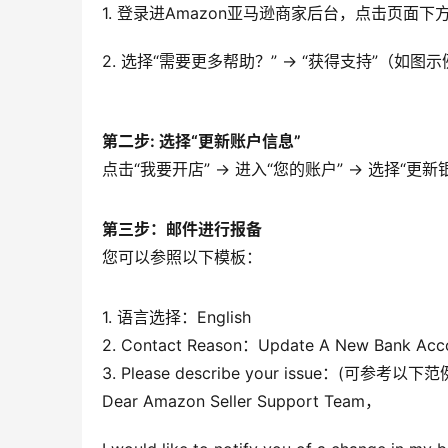
1. 登录进Amazon亚马逊商家后台，点击页面下
2. 选择“需要更多帮助？” → “获得支持”（如图示
第二步: 选择“更新账户信息”
点击“我要开店” → 进入“您的账户” → 选择“更新
第三步：邮件进行报备
您可以参照以下模板：
1. 语言选择：English
2. Contact Reason：Update A New Bank Acc
3. Please describe your issue：(可参考以下范
Dear Amazon Seller Support Team，