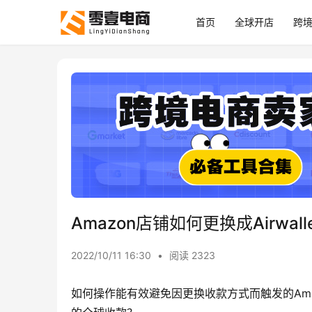
首页
全球开店
跨
Amazon店铺如何更换成Airwa
2022/10/11 16:30
•
阅读 2323
如何操作能有效避免因更换收款方式而触发的Amazo