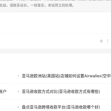
的权益，请联系站长，一经查实，本站将立刻处理。
0
亚马
款账户
亚马逊收款方式对比(亚马逊收款方式有哪些)
)
盘点亚马逊跨境收款平台(亚马逊收款哪个好)