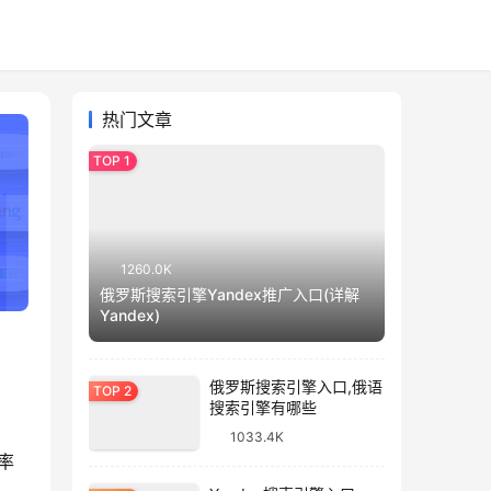
热门文章
1260.0K
俄罗斯搜索引擎Yandex推广入口(详解
Yandex)
俄罗斯搜索引擎入口,俄语
搜索引擎有哪些
1033.4K
率