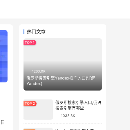
热门文章
1260.0K
俄罗斯搜索引擎Yandex推广入口(详解
Yandex)
俄罗斯搜索引擎入口,俄语
搜索引擎有哪些
1033.3K
0日