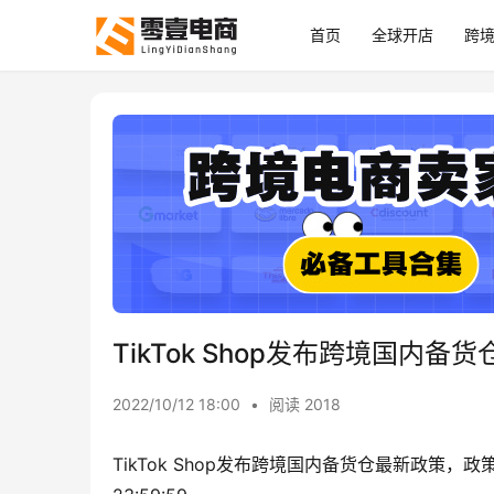
首页
全球开店
跨
TikTok Shop发布跨境国内备
2022/10/12 18:00
•
阅读 2018
TikTok Shop发布跨境国内备货仓最新政策，政策生