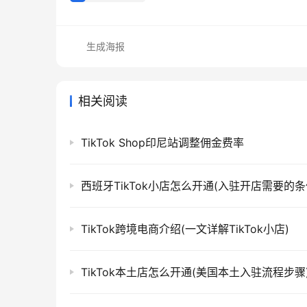
生成海报
相关阅读
TikTok Shop印尼站调整佣金费率
西班牙TikTok小店怎么开通(入驻开店需要的条
TikTok跨境电商介绍(一文详解TikTok小店)
TikTok本土店怎么开通(美国本土入驻流程步骤