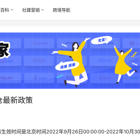
境百科
社媒营销
跨境导航
货仓最新政策
效时间是北京时间2022年9月26日00:00:00-2022年10月3