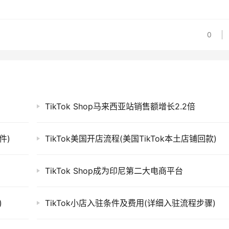
0
TikTok Shop马来西亚站销售额增长2.2倍
件)
TikTok美国开店流程(美国TikTok本土店铺回款)
TikTok Shop成为印尼第二大电商平台
)
TikTok小店入驻条件及费用(详细入驻流程步骤)