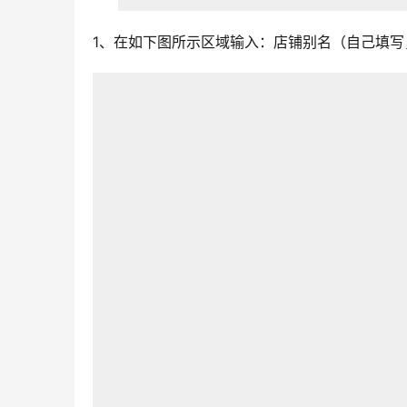
1、在如下图所示区域输入：店铺别名（自己填写，方便