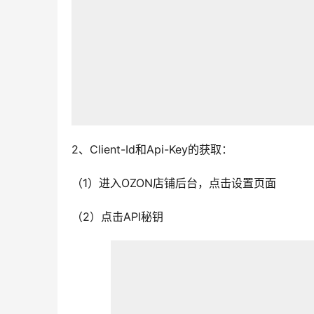
2、Client-Id和Api-Key的获取：
（1）进入OZON店铺后台，点击设置页面
（2）点击API秘钥