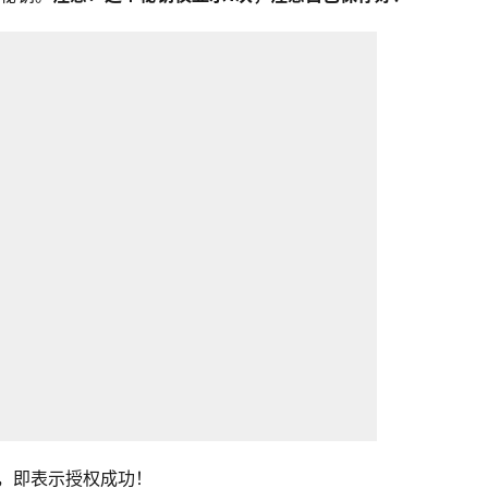
击保存，即表示授权成功！