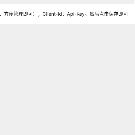
管理即可）；Client-Id；Api-Key。然后点击保存即可