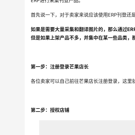
ERP进行采集刊登产品。
首先说一下，对于卖家来说应该使用ERP刊登还
如果是需要大量采集和翻译图片的，那么通过ER
但是如果上架产品不多，并集中在某一些品类，
第一步：注册登录芒果店长
各位卖家可以自己前往芒果店长注册登录，这里
第二步：授权店铺