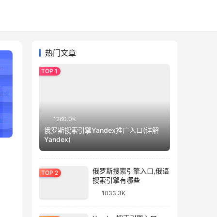
热门文章
1260.0K
俄罗斯搜索引擎Yandex推广入口(详解
Yandex)
俄罗斯搜索引擎入口,俄语
搜索引擎有哪些
1033.3K