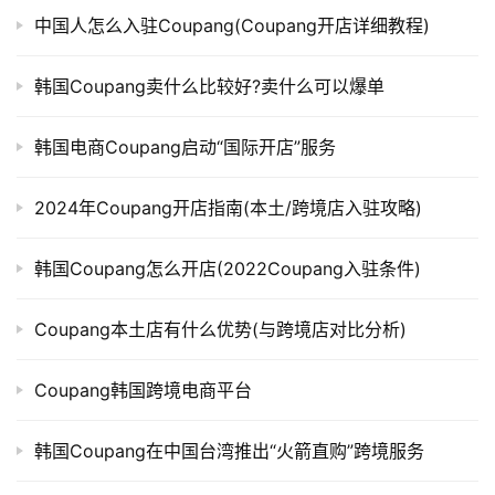
中国人怎么入驻Coupang(Coupang开店详细教程)
韩国Coupang卖什么比较好?卖什么可以爆单
韩国电商Coupang启动“国际开店”服务
2024年Coupang开店指南(本土/跨境店入驻攻略)
韩国Coupang怎么开店(2022Coupang入驻条件)
Coupang本土店有什么优势(与跨境店对比分析)
Coupang韩国跨境电商平台
韩国Coupang在中国台湾推出“火箭直购”跨境服务