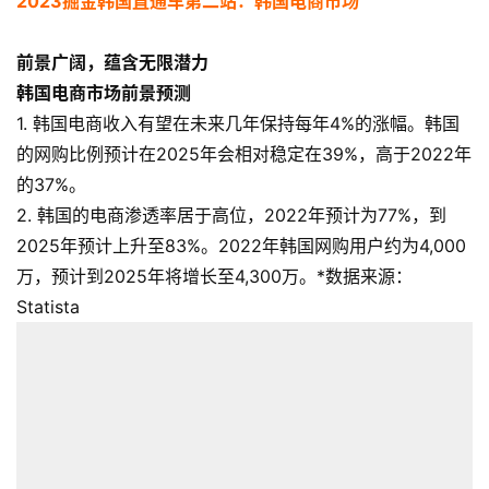
2023掘金韩国直通车
第二站：韩国电商市场
前景广阔，蕴含无限潜力
韩国电商市场前景预测
1. 韩国电商收入有望在未来几年保持每年4%的涨幅。韩国
的网购比例预计在2025年会相对稳定在39%，高于2022年
的37%。
2. 韩国的电商渗透率居于高位，2022年预计为77%，到
2025年预计上升至83%。2022年韩国网购用户约为4,000
万，预计到2025年将增长至4,300万。*数据来源：
Statista