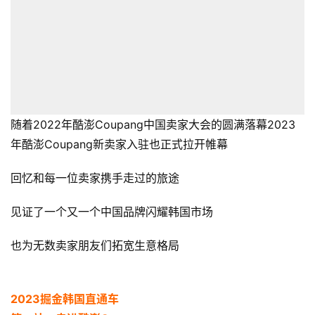
随着2022年酷澎Coupang中国卖家大会的圆满落幕2023
年酷澎Coupang新卖家入驻也正式拉开帷幕
回忆和每一位卖家携手走过的旅途
见证了一个又一个中国品牌闪耀韩国市场
也为无数卖家朋友们拓宽生意格局
2023掘金韩国直通车