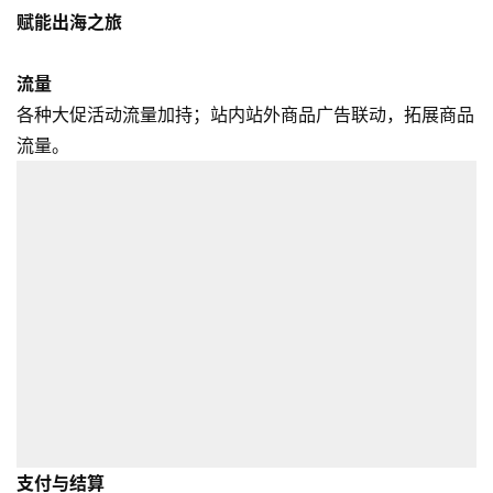
赋能出海之旅
流量
各种大促活动流量加持；站内站外商品广告联动，拓展商品
流量。
支付与结算