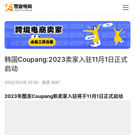
韩国Coupang:2023卖家入驻11月1日正式
启动
2022/10/28 22:00
阅读 3567
2023年酷澎Coupang新卖家入驻
将于11月1日正式启动