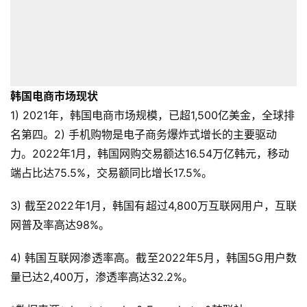
韩国电商市场现状
1) 2021年，韩国电商市场规模，已超1,500亿美金，全球排
名第四。2) 手机购物是电子商务爆炸式增长的主要驱动
力。2022年1月，韩国网购交易额达16.54万亿韩元，移动
端占比达75.5%，交易额同比增长17.5%。
3) 截至2022年1月，韩国有超过4,800万互联网用户，互联
网普及率高达98%。
4) 韩国互联网渗透率高。截至2022年5月，韩国5G用户数
量已达2,400万，渗透率高达32.2%。