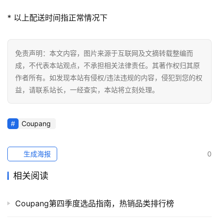
* 以上配送时间指正常情况下
免责声明：本文内容，图片来源于互联网及文摘转载整编而
成，不代表本站观点，不承担相关法律责任。其著作权归其原
作者所有。如发现本站有侵权/违法违规的内容，侵犯到您的权
益，请联系站长，一经查实，本站将立刻处理。
Coupang
生成海报
0
相关阅读
Coupang第四季度选品指南，热销品类排行榜