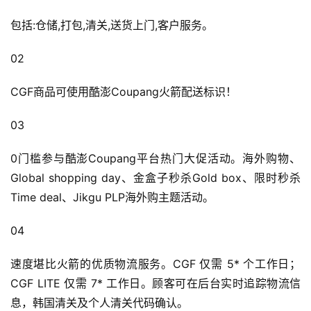
包括:仓储,打包,清关,送货上门,客户服务。
02
CGF商品可使用酷澎Coupang火箭配送标识！
03
0门槛参与酷澎Coupang平台热门大促活动。海外购物、
Global shopping day、金盒子秒杀Gold box、限时秒杀
Time deal、Jikgu PLP海外购主题活动。
04
速度堪比火箭的优质物流服务。CGF 仅需 5* 个工作日；
CGF LITE 仅需 7* 工作日。顾客可在后台实时追踪物流信
息，韩国清关及个人清关代码确认。