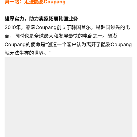
第一站：走进酷澎Coupang
雄厚实力，助力卖家拓展韩国业务
2010年，酷澎Coupang创立于韩国首尔，是韩国领先的电
商，同时也是全球最大和发展最快的电商之一。酷澎
Coupang的使命是“创造一个客户认为离开了酷澎Coupang
就无法生存的世界。”