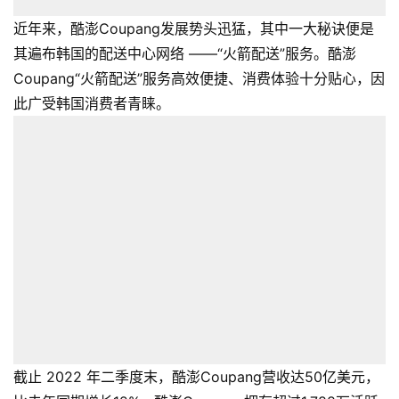
近年来，酷澎Coupang发展势头迅猛，其中一大秘诀便是
其遍布韩国的配送中心网络 ——“火箭配送”服务。酷澎
Coupang“火箭配送”服务高效便捷、消费体验十分贴心，因
此广受韩国消费者青睐。
截止 2022 年二季度末，酷澎Coupang营收达50亿美元，