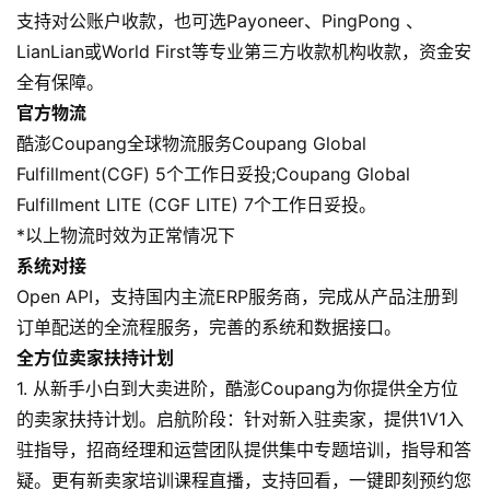
支持对公账户收款，也可选Payoneer、PingPong 、
LianLian或World First等专业第三方收款机构收款，资金安
全有保障。
官方物流
酷澎Coupang全球物流服务Coupang Global
Fulfillment(CGF) 5个工作日妥投;Coupang Global
Fulfillment LITE (CGF LITE) 7个工作日妥投。
*以上物流时效为正常情况下
系统对接
Open API，支持国内主流ERP服务商，完成从产品注册到
订单配送的全流程服务，完善的系统和数据接口。
全方位卖家扶持计划
1. 从新手小白到大卖进阶，酷澎Coupang为你提供全方位
的卖家扶持计划。启航阶段：针对新入驻卖家，提供1V1入
驻指导，招商经理和运营团队提供集中专题培训，指导和答
疑。更有新卖家培训课程直播，支持回看，一键即刻预约您