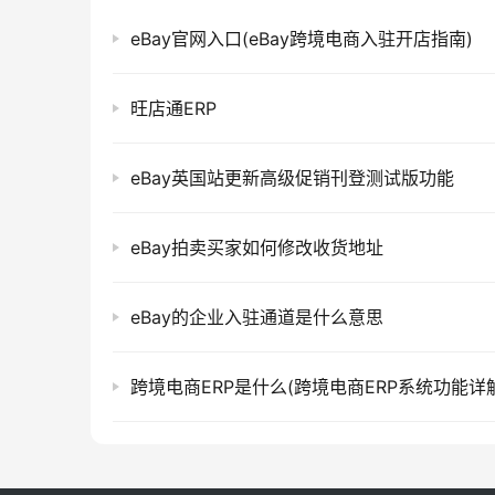
eBay官网入口(eBay跨境电商入驻开店指南)
旺店通ERP
eBay英国站更新高级促销刊登测试版功能
eBay拍卖买家如何修改收货地址
eBay的企业入驻通道是什么意思
跨境电商ERP是什么(跨境电商ERP系统功能详