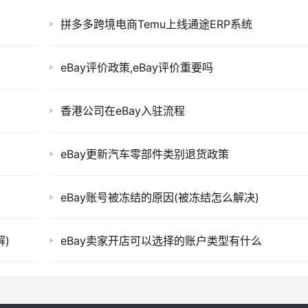
拼多多跨境电商Temu上线通途ERP系统
eBay评价政策,eBay评价重要吗
香港公司在eBay入驻流程
eBay更新汽车零部件类别退货政策
eBay账号被冻结的原因(被冻结怎么解决)
解)
eBay卖家开店可以选择的账户类型有什么