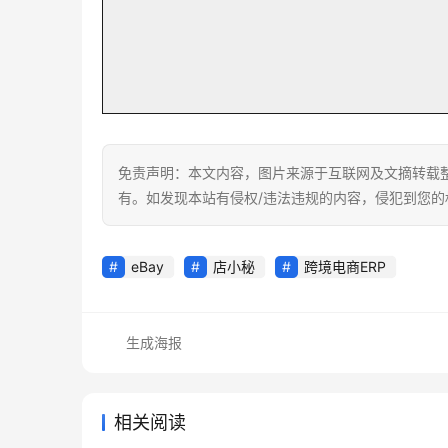
免责声明：本文内容，图片来源于互联网及文摘转载
有。如发现本站有侵权/违法违规的内容，侵犯到您
eBay
店小秘
跨境电商ERP
生成海报
相关阅读