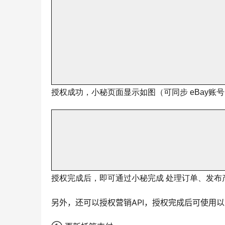
授权成功，小秘页面显示如图（可同步 eBay账
授权完成后，即可通过小秘完成 处理订单、发布
另外，还可以授权营销API，授权完成后可使用