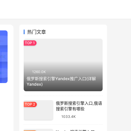
热门文章
1260.0K
俄罗斯搜索引擎Yandex推广入口(详解
Yandex)
俄罗斯搜索引擎入口,俄语
搜索引擎有哪些
1033.4K