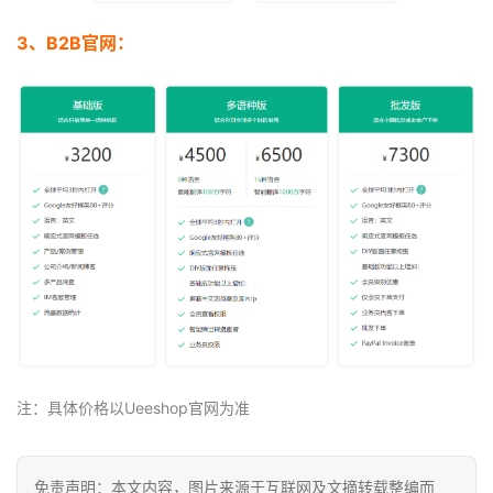
3、B2B官网：
注：具体价格以Ueeshop官网为准
免责声明：本文内容，图片来源于互联网及文摘转载整编而