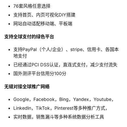
76套风格任意选择
支持首页、内页可视化DIY搭建
网站自动适配移动端、平板端
支持全球支付的绿色平台
支持PayPal（个人/企业）、stripe、信用卡、各国本
地支付
已经通过PCI DSS认证，直连式支付，减少支付流失
国外测评平台信用分100分
无缝对接全球推广网络
Google，Facebook，Bing，Yandex，Youtube，
LinkedIn，TikTok，Pinterest等多种推广方式，
实时数据，销售漏斗等多种系统数据分析工具