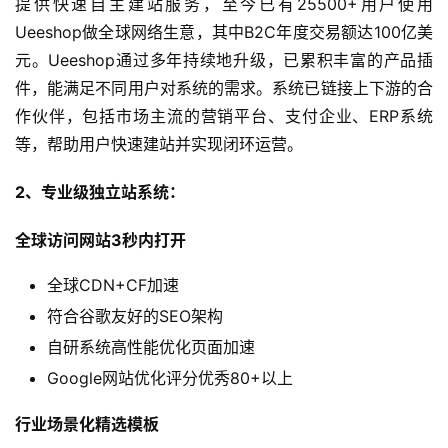
提供快速自主建站服务，至今已有25500+用户使用
Ueeshop做全球网络生意，其中B2C年度交易额达100亿美
元。Ueeshop通过多年持续地升级，已累积丰富的产品插
件，能满足不同用户对系统的需求。系统已链接上下游的合
作伙伴，包括市场主流的营销平台、支付企业、ERP系统
等，帮助用户快速建站并实现闭环运营。
2、专业级独立站系统：
全球访问网站3秒内打开
全球CDN+CF加速
符合谷歌友好的SEO架构
自研系统高性能优化页面加速
Google网站优化评分优秀80+以上
行业场景化精选模板