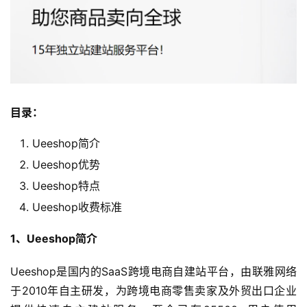
目录：
Ueeshop简介
Ueeshop优势
Ueeshop特点
Ueeshop收费标准
1、Ueeshop简介
Ueeshop是国内的SaaS跨境电商自建站平台，由联雅网络
于2010年自主研发，为跨境电商零售卖家及外贸出口企业