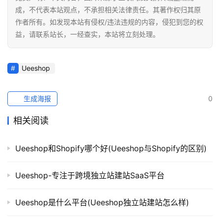
成，不代表本站观点，不承担相关法律责任。其著作权归其原
作者所有。如发现本站有侵权/违法违规的内容，侵犯到您的权
益，请联系站长，一经查实，本站将立刻处理。
Ueeshop
生成海报
0
相关阅读
Ueeshop和Shopify哪个好(Ueeshop与Shopify的区别)
Ueeshop-专注于跨境独立站建站SaaS平台
Ueeshop是什么平台(Ueeshop独立站建站怎么样)