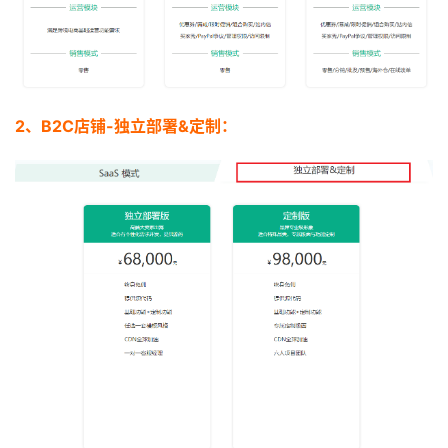
2、B2C店铺-独立部署&定制：