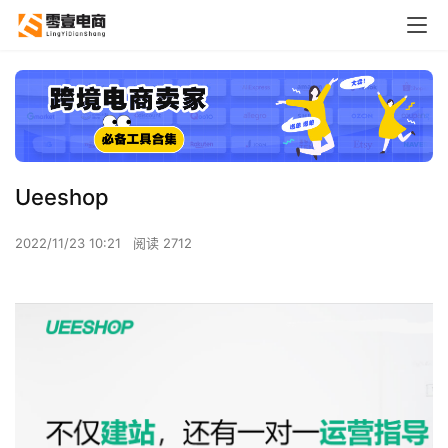
Ueeshop
2022/11/23 10:21
阅读 2712