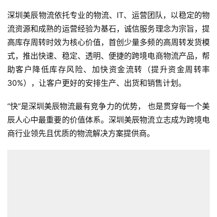
深圳美辰物流依托专业的物流、IT、运营团队，以稳定的物
流资源和成熟的运营经验为基石，诚信服务理念为宗旨，提
高库存周转时效为核心价值，首创少量多频的高周转发货模
式，推出快速、稳定、透明、便捷的跨境电商物流产品，帮
助客户降低库存风险、加快资金流转（提升资金周转率
30%），让客户更好的安排生产、出货和销售计划。
“快”是深圳美辰物流最有竞争力的优势， 也是贯穿每一个美
辰人心中最重要的价值体系。深圳美辰物流立志成为跨境电
商行业领先且优质的物流解决方案提供商。