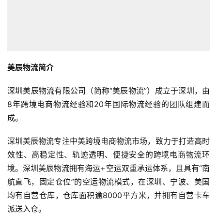
美辰物流简介
深圳美辰物流有限公司（简称“美辰物流”）成立于深圳，由
8年跨境电商物流经验和20年国际物流经验的团队组建而
成。
深圳美辰物流专注中美跨境电商物流市场，致力于打造高时
效性、高稳定性、轨迹透明、便捷安全的跨境电商物流环
境。深圳美辰物流拥有海运+空运双重承运体系，且具有“南
航直飞，固定仓位”的空运物流模式，在深圳、宁波、美国
均有自营仓库，仓库面积逾8000平方米，并拥有自营卡车
派送入仓。