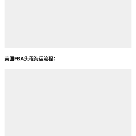
美国FBA头程海运流程：