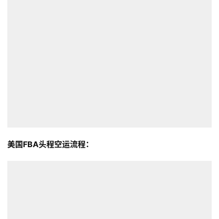
美国FBA头程空运流程：