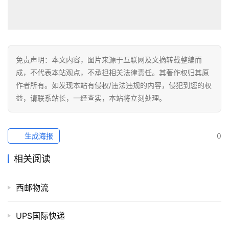
免责声明：本文内容，图片来源于互联网及文摘转载整编而
成，不代表本站观点，不承担相关法律责任。其著作权归其原
作者所有。如发现本站有侵权/违法违规的内容，侵犯到您的权
益，请联系站长，一经查实，本站将立刻处理。
生成海报
0
相关阅读
西邮物流
UPS国际快递