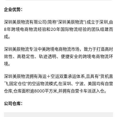
企业优势：
深圳美辰物流有限公司(简称“深圳美辰物流”)成立于深圳,由
8年跨境电商物流经验和20年国际物流经验的团队组建而
成。
深圳美辰物流专注中美跨境电商物流市场，致力于打造高时
效性、高稳定性、轨迹透明、便捷安全的跨境电商物流环
境。
深圳美辰物流拥有海运＋空运双重承运体系,且具有“货机直
飞,固定仓位”的空运物流模式,在深圳、宁波、美国均有自营
仓库,仓库面积逾8000平方米,并拥有自营卡车派送入仓。
公司仓库：