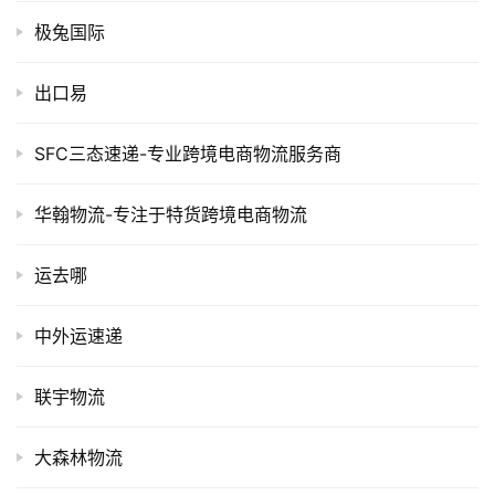
极兔国际
出口易
SFC三态速递-专业跨境电商物流服务商
华翰物流-专注于特货跨境电商物流
运去哪
中外运速递
联宇物流
大森林物流