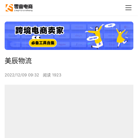
美辰物流
2022/12/09 09:32
阅读 1923