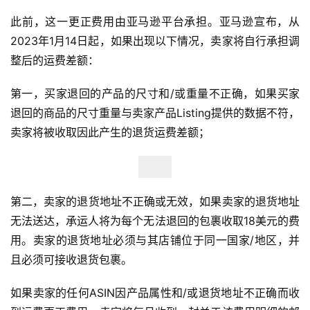
此前，这一更正费用由亚马逊平台承担。亚马逊宣布，从
2023年1月14日起，如果出现以下情况，卖家将自行承担调
整后的运费差额：
第一，买家退回的产品的尺寸和/或重量不正确，如果买家
退回的商品的尺寸重量与卖家产品Listing提供的数据不符，
卖家将被收取因此产生的退货运费差额；
第二，卖家的退货地址不正确或无效，如果卖家的退货地址
无法送达，承运人将为每个无法退回的包裹收取18美元的费
用。卖家的退货地址必须与其店铺位于同一国家/地区，并
且必须可接收退货包裹。
如果卖家的任何ASIN因产品属性和/或退货地址不正确而收