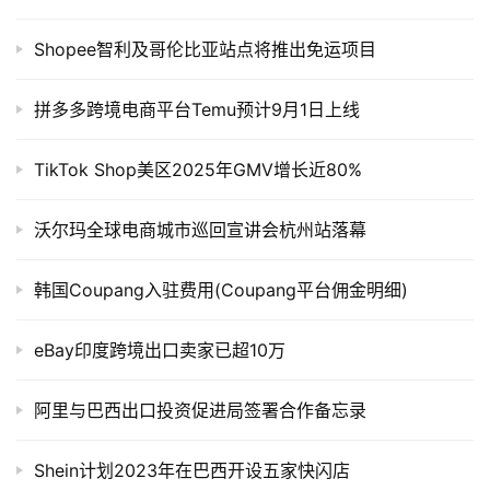
Shopee智利及哥伦比亚站点将推出免运项目
拼多多跨境电商平台Temu预计9月1日上线
TikTok Shop美区2025年GMV增长近80%
沃尔玛全球电商城市巡回宣讲会杭州站落幕
韩国Coupang入驻费用(Coupang平台佣金明细)
eBay印度跨境出口卖家已超10万
阿里与巴西出口投资促进局签署合作备忘录
Shein计划2023年在巴西开设五家快闪店