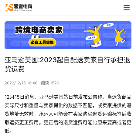
亚马逊美国:2023起自配送卖家自行承担退
货运费
2022/12/15 16:46
阅读 1520
12月15日消息，亚马逊美国站日前发布公告称，当退货商品
实际尺寸和重量与卖家提供的数据不匹配，或卖家提供的退
货地址无效时，承运人可能会在卖家购买退货运输标签后收
取运费更正费用。更正后的退货运费可能比原来要高或者更
低。