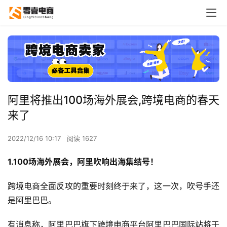
阿里将推出100场海外展会,跨境电商的春天
来了
2022/12/16 10:17
阅读 1627
1.100场海外展会，阿里吹响出海集结号！
跨境电商全面反攻的重要时刻终于来了，这一次，吹号手还
是阿里巴巴。
有消息称，阿里巴巴旗下跨境电商平台阿里巴巴国际站将于