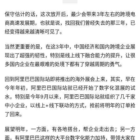
保守估计的话，这次放开后，最少会带来3年左右的跨境电
商高速发展期，也就是说，找回我们曾经失去的那三年，已
经变得越来越清晰可见了。
当然更重要的是，在这3年中，中国经济和国内跨境企业展
现出了超强的韧性，特别是线上线下融合能力的提升，让很
多国内企业在最艰难的处境下都有了穿越周期的勇气。
回到阿里巴巴国际站即将推出的海外展会上来，其实，早在
今年年初，阿里巴巴国际站就已经开始了数字化混展的试
水，特别是今年9月以来，阿里巴巴国际站就组织了几千家
中小企业，以线上+线下联动的方式，抢前将明年的订单抢
了回来。
展望明年，一方面，有各地搭台，帮企业走出去；另一方
面，有阿里巴巴这样的大平台数字化能力加持，带领大家在