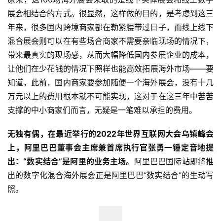
展会相结合的方式。很显然，这样做的目的，是考虑到这三
年来，很多国内跨境商家都在勒紧腰带过日子，而线上线下
混合展会则可以在有些场合商家不需要亲临现场的情况下，
带来最真实的现场感，从而大幅降低国内参展企业的成本，
让他们在少花钱的情况下照样也能高效拓展海外市场——要
知道，此前，国内商家要参加随便一个海外展会，没有十几
万元以上的费用根本就不可能实现，这对于在这三年中苦苦
支撑的中小商家们而言，无疑是一笔难以承担的费用。
无独有偶，在最近举行的2022年世界互联网大会乌镇峰会
上，阿里巴巴董事会主席兼首席执行官张勇一锤定音地提
出：“数实结合”是阿里的业务主场。
阿里巴巴国际站即将推
出的数字化混合海外展会正是阿里巴巴“数实结合”的生动写
照。