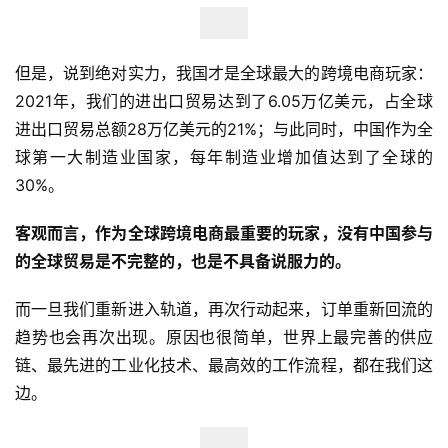
但是，说到绝对实力，我国才是全球最大的跨境电商玩家：
2021年，我们的进出口贸易达到了6.05万亿美元，占全球
进出口贸易总额28万亿美元的21%；与此同时，中国作为全
球第一大制造业国家，每年制造业增加值达到了全球的
30%。
客观而言，作为全球跨境电商最重要的玩家，没有中国参与
的全球贸易是不完整的，也是不具备说服力的。
而一旦我们重新进入轨道，再次行动起来，订单重新回流的
趋势也会再次出现。原因也很简单，世界上最完善的供应
链、最先进的工业化技术、最高效的工作流程，都在我们这
边。