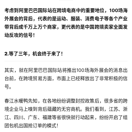
考虑到阿里巴巴国际站在跨境电商中的重要地位，100场海
外展会的背后，代表的是运动、服装、消费电子等各个产业
带背后成千万上万个商家，更代表的是中国跨境卖家全面发
动反攻的信号！
2.等了三年，机会终于来了！
其实，就在阿里巴巴国际站将推出100场海外展会的消息出
台前，在跨境贸易方面，市面上已经释放出了非常积极的信
号。
春江水暖鸭先知，在各地纷纷调整封控政策后，很多省的跨
境企业马上嗅到背后蕴藏的无穷商机。我们看到，江苏、浙
江、四川、广东、福建等省很快就行动起来，纷纷开启了组
团包机出国抢订单的模式！