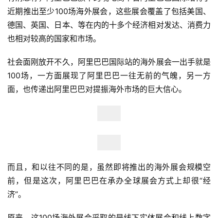
近期推出至少100场海外展会，这些展会覆盖了包括美国、
德国、英国、日本、等在内的十多个经济相对发达、消费力
也相对较高的国家和市场。
社会面刚放开不久，阿里巴巴国际站的海外展会一出手就是
100场，一方面展现了阿里巴巴一往无前的气魄，另一方
面，也传递出阿里巴巴对提振海外市场的巨大信心。
而且，和以往不同的是，虽然即将推出的海外展会规模空
前，但是这次，阿里巴巴在承办全球展会方式上却很“经
济”。
原来，这100场海外展会采取的是线下实体展会和线上数字