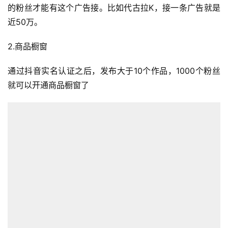
的粉丝才能有这个广告接。比如代古拉K，接一条广告就是
近50万。
2.商品橱窗
通过抖音实名认证之后，发布大于10个作品，1000个粉丝
就可以开通商品橱窗了