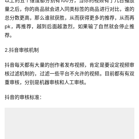
以上的五个维度都分别有100分，当你的视频有了几百播放
量之后，你的商品就会进入同类标签的商品进行对比，谁的
总分数更高，那么谁就获胜，从而获得更多的推荐，从而再
pk，再推荐，越到后面越激烈，如果输了自然就会停止推
荐。
2.抖音审核机制
抖音每天都有大量的创作者发布视频，肯定是要设定视频审
核过滤机制的，过滤一些平台不允许的视频。目前都有有双
重审核，分别是机器审核和人工审核。
抖音的审核标准：