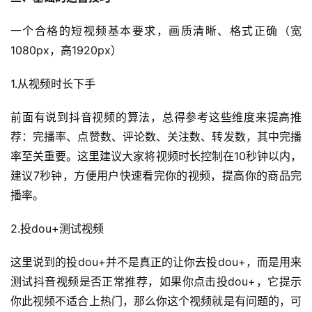
一个合格的短视频基本要求，画质清晰、格式正确（宽
1080px，高1920px）
1.从视频时长下手
前面有说到抖音视频的算法，总得参考这些维度来提高推
荐：完播率、点赞数、评论数、关注数、转发数，其中完播
率至关重要。这里建议大家将视频时长控制在10秒钟以内，
建议7秒钟，方便用户快速看完你的视频，提高你的商品完
播率。
2.投dou+测试视频
这里说到的投dou+并不是真正的让你去投dou+，而是用来
测试抖音视频是否正常推荐，如果你点击投dou+，它提示
你此视频不适合上热门，那么你这个视频就是有问题的，可