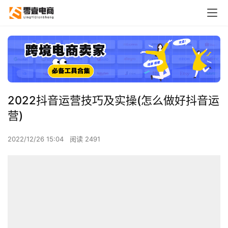
2022抖音运营技巧及实操(怎么做好抖音运
营)
2022/12/26 15:04
阅读 2491