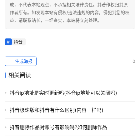
成，不代表本站观点，不承担相关法律责任。其著作权归其原
作者所有。如发现本站有侵权/违法违规的内容，侵犯到您的权
益，请联系站长，一经查实，本站将立刻处理。
抖音
生成海报
0
相关阅读
抖音ip地址是实时更新吗(抖音ip地址可以关闭吗)
抖音极速版和抖音有什么区别(内容一样吗)
抖音删除作品对账号有影响吗?如何删除作品