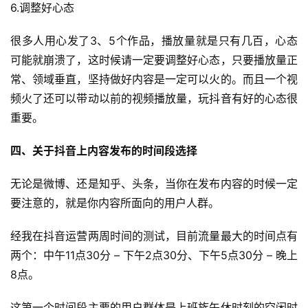
6.调整好心态
很多人用心发了3、5个作品，播放量就是只有几百，心态
可能就崩溃了，这时候请一定要调整好心态，只要播放量正
常、领域垂直，坚持做好内容是一定可以火的。而且一个视
频火了还可以带动以前的视频播放量，玩抖音有好的心态很
重要。
四、关于抖音上内容发布的时间段选择
无论是微博、还是知乎、头条，当你在发布内容的时候一定
要注意的，就是你内容所面向的用户人群。
经我在抖音运营两周时间的测试，目前流量最大的时间点有
两个：中午11点30分 – 下午2点30分、下午5点30分 – 晚上
8点。
这第一个时间段主要的用户群体是上班族午休时刻的空闲时