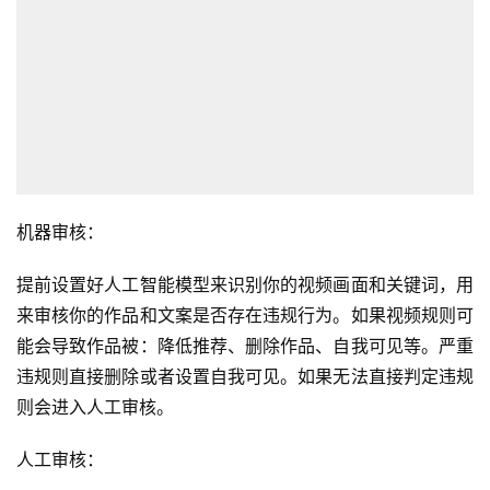
机器审核：
提前设置好人工智能模型来识别你的视频画面和关键词，用
来审核你的作品和文案是否存在违规行为。如果视频规则可
能会导致作品被：降低推荐、删除作品、自我可见等。严重
违规则直接删除或者设置自我可见。如果无法直接判定违规
则会进入人工审核。
人工审核：