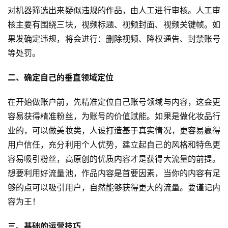
对机器筛选出来疑似违规的作品，由人工进行审核。人工审
核主要有围绕三块，视频标题、视频封面、视频关键帧。如
果发确定违规，将会进行：删除视频、降权通告、封禁账号
等处罚。
二、确定自己的垂直领域定位
在开始做账户前，先精准定位自己账号领域与内容，这会更
容易获得精准粉丝，为账号的价值赋能。如果是做化妆品行
业的，可以做美妆类，人设打造基于真实情况，更容易赢得
用户信任，充分利用个人优势，建立起自己的风格和特色更
容易吸引粉丝，高原创的优质内容才是获得大流量的前提。
想要利用好流量池，作品内容是首要因素，当你的内容有足
够的点可以吸引用户，自然能够获得更大的流量。要谨记内
容为王！
三、基础的运营技巧