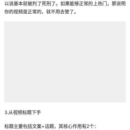
以说基本就被判了死刑了。如果能够正常的上热门，那说明
你的视频是正常的，就不用去管了。
3.从视频标题下手
标题主要包括文案+话题，其核心作用有2个：