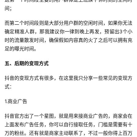
间；
而第二个时间段则是大部分用户群的空闲时间，如果你无法
确定精准人群，那我建议你一律到晚上再发，预留出3个小
时的流量散发时间，确保假如内容真的火了之后可以拥有充
足的曝光时间。
五、后期的变现方式
抖音的变现方式有很多，在这里我只分享一些常见的变现方
式：
1.商业广告
抖音官方出了一个星图，就是用来接商业广告的，商家会在
上面发布广告任务，你可以自行接取任务，门槛是需要有十
万的粉丝。还有就是商家主动联系了，不过一般你得上百万