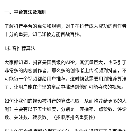
一、平台算法及规则
了解抖音平台的算法和规则，对于在抖音成为成功的创作者
十分的重要，知己知彼方能百战百胜。
1.抖音推荐算法
大家都知道，抖音是国民级的APP，其流量巨大，也吸引了
非常多的内容创作者。那么多的创作者上传视频到抖音，不
可能每一个视频都给用户推荐，这时候就需要用到推荐算法
了，让用户能在海里的商品中挑选到他们可能喜欢的视频。
如何让我们的视频被抖音的算法抓取，从而推荐给更多的人
呢？主要有以下五个维度，分别是：完播率、点赞数、评论
数、关注数、转发数。（按顺序排名重要性）