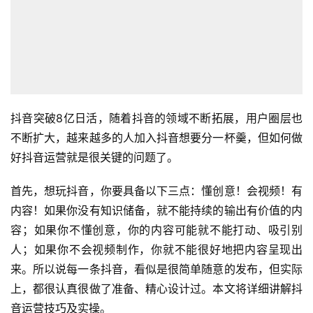
抖音突破8亿日活，随着抖音的领域不断拓展，用户圈层也
不断扩大，越来越多的人加入抖音想要分一杯羹，但如何做
好抖音运营就是很关键的问题了。
首先，想玩抖音，你要具备以下三点：懂创意！会视频！有
内容！如果你没有知识储备，就不能持续的输出有价值的内
容；如果你不懂创意，你的内容可能就不能打动、吸引别
人；如果你不会视频制作，你就不能很好地把内容呈现出
来。所以说每一条抖音，看似是很简单随意的发布，但实际
上，都很认真很做了准备、精心设计过。本文将详细讲解抖
音运营技巧及实操。