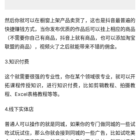
然后你就可以在橱窗上架产品卖货了，这也是抖音最普遍的
快捷赚钱方式，当你发布优质的作品后可以挂上相应的商品
（不需要你自己有商品，抖音上就有商品，也可以添加淘宝
联盟的商品），视频火了之后就能带来不错的佣金。
3.知识付费
这个就需要很强的专业性，你在某个领域很专业，就可以开
拓课程传授知识，进行知识付费，比如剪辑教程、拍摄教
程、Excel表格教程等等。
4.线下实体店
普通人可以操作的就是同城，如果你的专门做同城的一些试
吃试玩试住，那么你就会接到同城的一些广告，比如试吃美