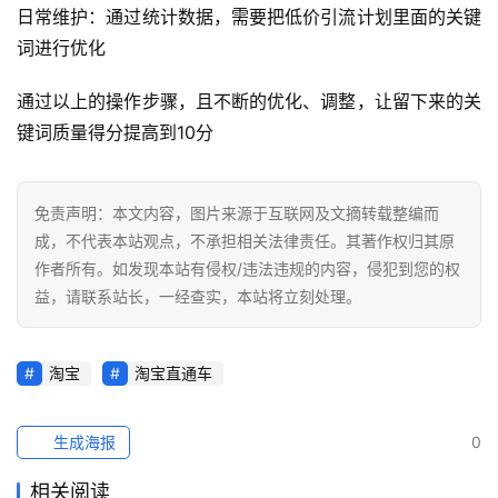
日常维护：通过统计数据，需要把低价引流计划里面的关键
词进行优化
通过以上的操作步骤，且不断的优化、调整，让留下来的关
键词质量得分提高到10分
免责声明：本文内容，图片来源于互联网及文摘转载整编而
成，不代表本站观点，不承担相关法律责任。其著作权归其原
作者所有。如发现本站有侵权/违法违规的内容，侵犯到您的权
益，请联系站长，一经查实，本站将立刻处理。
淘宝
淘宝直通车
生成海报
0
相关阅读