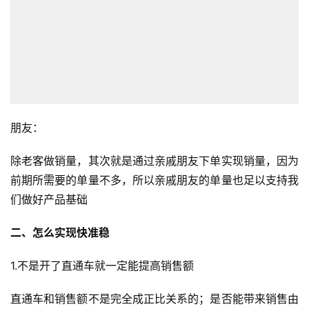
朋友：
除老客做销量，其次就是通过亲戚朋友下单实现销量，因为
前期所需要的单量不多，所以亲戚朋友的单量也足以支持我
们做好产品基础
二、怎么实现快准稳
1.不是开了直通车就一定能提高销售额
直通车和销售额不是完全成正比关系的；是否能带来销售由