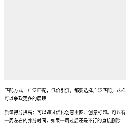
匹配方式：广泛匹配，低价引流，都要选择广泛匹配。这样
可以争取更多的展现
质量得分提高：可以通过优化创意主图、创意标题。可以有
一周左右的养分时间，如果一周过后还是不行的直接删除