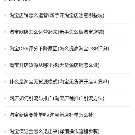
淘宝店铺怎么运营(新手开淘宝店注意哪些坑)
淘宝网店怎么运营起来(新手怎么做淘宝店铺)
淘宝DSR评分下降原因(怎么提高淘宝DSR评分)
淘宝开店货源从哪里找(无货源店铺怎么做)
什么是淘宝无货源模式(淘宝无货源开店可靠吗)
网店如何引流与推广(淘宝店铺推广引流方法)
淘宝新店要补单吗(淘宝新店补单怎么补)
淘宝保证金怎么退出来(详细操作流程步骤)