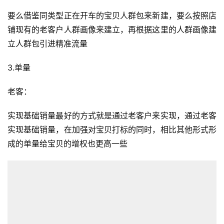
要么借鉴同类型正在开车的宝贝人群包来新建，要么按照店
铺现有的老客户人群画像来建立，再根据这里的人群画像建
立人群包引进精准流量
3.单量
老客：
实现基础销量最好的方式就是通过老客户来实现，通过老客
实现基础销量，在加强对宝贝打标的同时，相比其他形式形
成的单量给宝贝的增权也更高一些