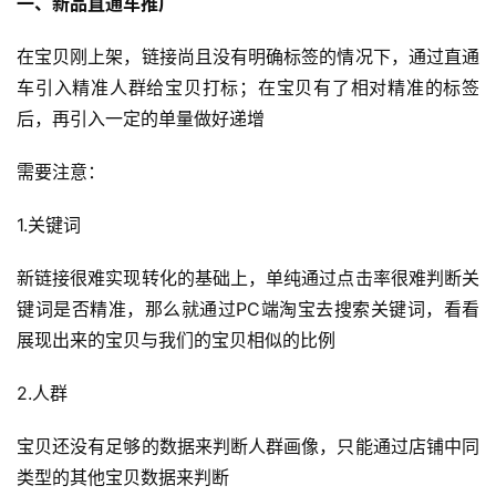
一、新品直通车推广
在宝贝刚上架，链接尚且没有明确标签的情况下，通过直通
车引入精准人群给宝贝打标；在宝贝有了相对精准的标签
后，再引入一定的单量做好递增
需要注意：
1.关键词
新链接很难实现转化的基础上，单纯通过点击率很难判断关
键词是否精准，那么就通过PC端淘宝去搜索关键词，看看
展现出来的宝贝与我们的宝贝相似的比例
2.人群
宝贝还没有足够的数据来判断人群画像，只能通过店铺中同
类型的其他宝贝数据来判断