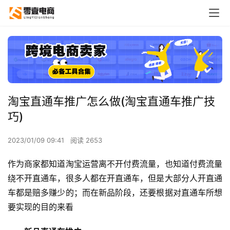
淘宝直通车推广怎么做(淘宝直通车推广技
巧)
2023/01/09 09:41
阅读 2653
作为商家都知道淘宝运营离不开付费流量，也知道付费流量
绕不开直通车，很多人都在开直通车，但是大部分人开直通
车都是赔多赚少的；而在新品阶段，还要根据对直通车所想
要实现的目的来看