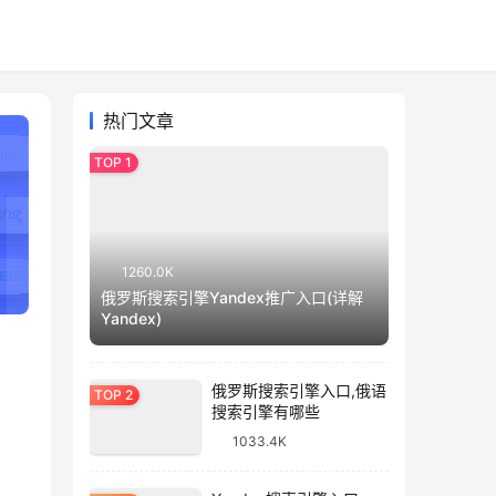
热门文章
1260.0K
俄罗斯搜索引擎Yandex推广入口(详解
Yandex)
俄罗斯搜索引擎入口,俄语
搜索引擎有哪些
1033.4K