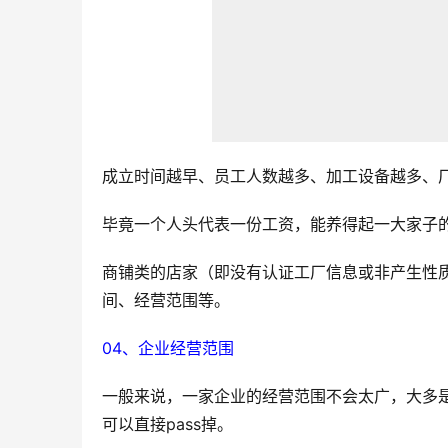
成立时间越早、员工人数越多、加工设备越多、
毕竟一个人头代表一份工资，能养得起一大家子
商铺类的店家（即没有认证工厂信息或非产生性
间、经营范围等。
04、企业经营范围
一般来说，一家企业的经营范围不会太广，大多是
可以直接pass掉。