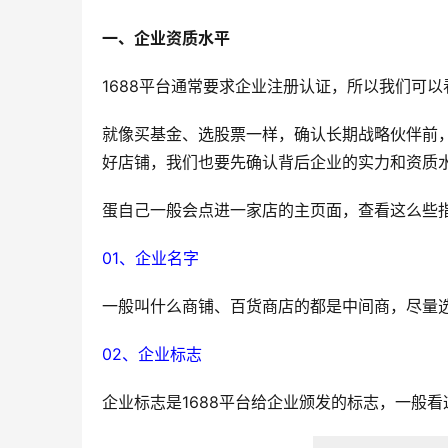
一、企业资质水平
1688平台通常要求企业注册认证，所以我们可
就像买基金、选股票一样，确认长期战略伙伴前
好店铺，我们也要先确认背后企业的实力和资质
蛋自己一般会点进一家店的主页面，查看这么些
01、企业名字
一般叫什么商铺、百货商店的都是中间商，尽量
02、企业标志
企业标志是1688平台给企业颁发的标志，一般看