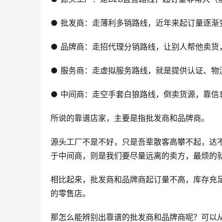
● 批发商：走薄利多销路线，近年来起订量逐渐
● 品牌商：走招代理分销路线，让别人帮他卖货
● 服务商：走虚拟服务路线，就是提供认证、物
● 中间商：走空手套白狼路线，倒卖货源，靠信
所说的靠谱店家，主要是指批发商和品牌商。
源头工厂不是不好，只是吾辈散客高攀不起，达
于中间商，则是我们要尽量远离的卖方，最烦的
相比起来，批发商和品牌商起订量不高，库存充
的零售店。
那怎么能辨别出靠谱的批发商和品牌商呢？可以