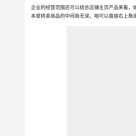
企业的经营范围还可以结合店铺主页产品来看，
本是转卖商品的中间商无误，咱可以直接右上角