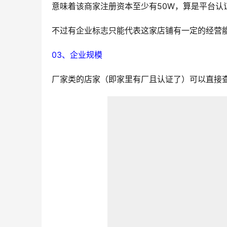
意味着该商家注册资本至少有50W，算是平台认
不过有企业标志只能代表这家店铺有一定的经营
03、企业规模
厂家类的店家（即家里有厂且认证了）可以直接