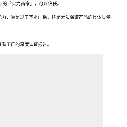
证的「实力商家」，可以信任。
能力，算是过了基本门槛，还是无法保证产品的具体质量。
查看工厂的深度认证报告。