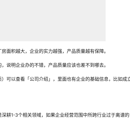
厂房面积越大，企业的实力越强，产品质量越有保障。
的，说明企业办的不错，产品质量应该也差不到哪去。
质）可以查看「公司介绍」，里面也有企业的基础信息，比如成
深耕1-3个相关领域，如果企业经营范围中所跨行业过于离谱的