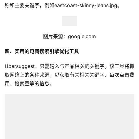
称和主要关键字，例如eastcoast-skinny-jeans.jpg。
图片来源：google.com
四、实用的电商搜索引擎优化工具
Ubersuggest：只需输入与产品相关的关键字。该工具将抓
取网络上的各种来源，以获取有关相关关键字、每次点击费
用、搜索量等的信息。