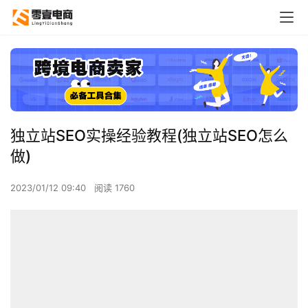
独立站SEO实操经验教程(独立站SEO怎么
做)
2023/01/12 09:40
阅读 1760