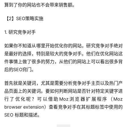
算到了你的网站也不会带来销售额。
【2】SEO策略实施
1. 研究竞争对手
如果你不知道从哪里开始优化你的网站，研究竞争对手绝对
是最好的选择，特别是较大的竞争对手。他们在优化网站这
件事情上做了很多的努力，从他们的网站上可以看出很多背
后的SEO窍门。
首先就是关键词，尤其是需要分析竞争对手主页以及热门产
品页面上的关键词。要如何判断网站是否针对特定关键字进
行了优化呢？可以借助Moz浏览器扩展程序（Moz 
browser extension）查看竞争对手在其标题标签中使用的 
SEO 标题和描述。