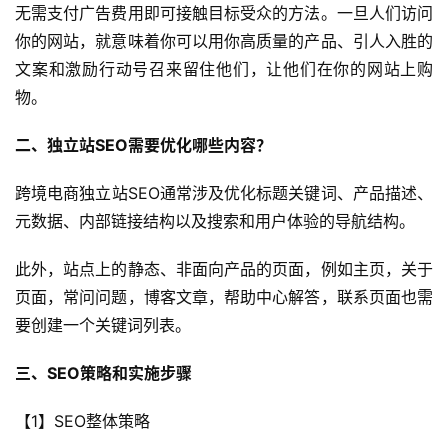
无需支付广告费用即可接触目标受众的方法。一旦人们访问
你的网站，就意味着你可以用你高质量的产品、引人入胜的
文案和激励行动号召来留住他们，让他们在你的网站上购
物。
二、独立站SEO需要优化哪些内容？
跨境电商独立站SEO通常涉及优化标题关键词、产品描述、
元数据、内部链接结构以及搜索和用户体验的导航结构。
此外，站点上的静态、非面向产品的页面，例如主页，关于
页面，常问问题，博客文章，帮助中心解答，联系页面也需
要创建一个关键词列表。
三、SEO策略和实施步骤
【1】SEO整体策略