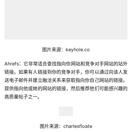
图片来源：keyhole.co
Ahrefs：它非常适合查找指向你网站和竞争对手网站的站外
链接。如果有人链接到你的竞争对手，你可以通过向该人发
送电子邮件并建立融洽关系来获取指向你自己网站的链接。
提供指向他或她的网站的链接，然后推荐他们可能感兴趣的
高质量帖子之一。
图片来源：charlesfloate