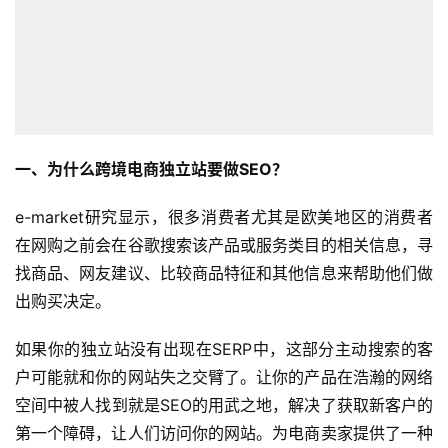
一、为什么跨境电商独立站要做SEO？
e-market研究显示，很多消费者尤其是欧美地区的消费者
在网购之前会在谷歌搜索该产品或服务类目的相关信息，寻
找商品、网友建议、比较商品特征和其他信息来帮助他们做
出购买决定。
如果你的独立站没有出现在SERP中，这部分主动搜索的客
户可能就和你的网站失之交臂了。让你的产品在浩瀚的网络
空间中被人找到就是SEO的用武之地，解决了获取新客户的
第一个障碍，让人们访问你的网站。为电商卖家提供了一种