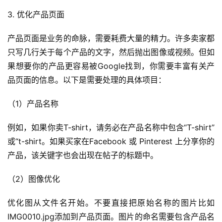
3. 优化产品页面
产品页面是业务的命脉，需要耗费大量的精力。许多卖家都
只写几行关于每个产品的文字，然后抛出图像或视频。但如
果想要你的产品更容易被Google找到，你需要丰富有关产
品页面的信息。以下是需要处理的具体项目：
（1）产品名称
例如，如果你卖T-shirt，请务必在产品名称中包含“T-shirt”
或“t-shirt。如果买家在Facebook 或 Pinterest 上分享你的
产品，该关键字也会出现在帖子的标题中。
（2）图像优化
优化图从文件名开始。不要直接把原始名称的图片比如
IMG0010.jpg添加到产品页面。图片的命名需要包含产品名