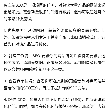
独立站SEO是一项艰巨的任务，对包含大量产品的网站来说
更是如此。需要耗费很多时间进行布局，但你可以通过可靠
的策略加快流程。
1. 优先页面：从你网站上获得的流量最多的页面开始。此
外，如果你希望人们专注于特定产品（比如热销款式），请
首先针对该产品进行优化。
2. 创建工作流：SEO 要求你的网站满足许多特定要求。选
择关键字、添加元数据、正确命名图像、添加图像替代属性
以及合并相关关键字都属于这一类。
3. 查看竞争情况：查看你所在类别的顶级竞争对手网站并
查看他们的SEO工作，有助于提升你的SEO方法。
4. 跟进 CRO：如果人们找不到你网站 (SEO)，你就无法转
化他们。同样，如果在转化环节做得不够好，那么访问者就