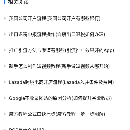
相关阅读
英国公司开户流程(英国公司开户有哪些银行)
出口退税申报流程操作(详解出口退税如何办理)
推广引流方法与渠道有哪些(引流推广效果好的App)
新手怎么制作短视频教程(新手做短视频从哪开始)
Lazada跨境电商开店流程(Lazada入驻条件及费用)
Google不收录网站的原因分析(如何提升谷歌收录)
魔方教程公式口诀七步(魔方教程一步一步图解)