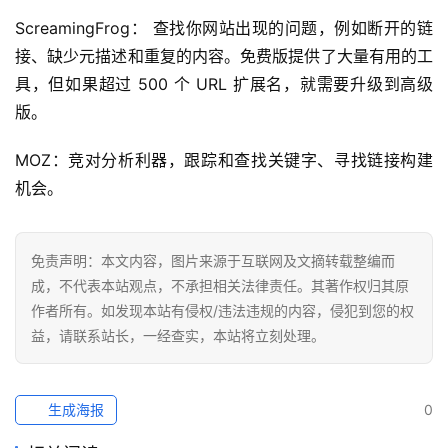
ScreamingFrog： 查找你网站出现的问题，例如断开的链
接、缺少元描述和重复的内容。免费版提供了大量有用的工
具，但如果超过 500 个 URL 扩展名，就需要升级到高级
版。
MOZ：竞对分析利器，跟踪和查找关键字、寻找链接构建
机会。
免责声明：本文内容，图片来源于互联网及文摘转载整编而
成，不代表本站观点，不承担相关法律责任。其著作权归其原
作者所有。如发现本站有侵权/违法违规的内容，侵犯到您的权
益，请联系站长，一经查实，本站将立刻处理。
生成海报
0