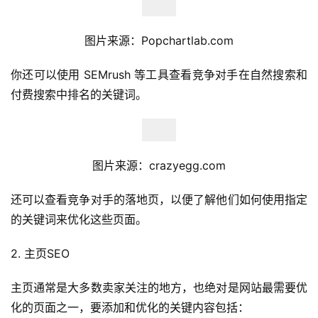
图片来源：Popchartlab.com
你还可以使用 SEMrush 等工具查看竞争对手在自然搜索和
付费搜索中排名的关键词。
图片来源：crazyegg.com
还可以查看竞争对手的落地页，以便了解他们如何使用指定
的关键词来优化这些页面。
2. 主页SEO
主页通常是大多数卖家关注的地方，也绝对是网站最需要优
化的页面之一，要添加和优化的关键内容包括：