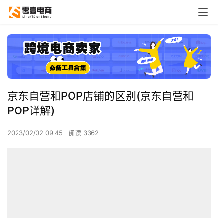
京东自营和POP店铺的区别(京东自营和
POP详解)
2023/02/02 09:45
阅读 3362