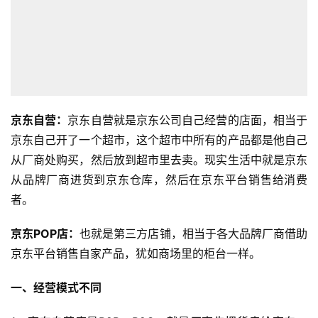
京东自营：
京东自营就是京东公司自己经营的店面，相当于
京东自己开了一个超市，这个超市中所有的产品都是他自己
从厂商处购买，然后放到超市里去卖。现实生活中就是京东
从品牌厂商进货到京东仓库，然后在京东平台销售给消费
者。
京东POP店：
也就是第三方店铺，相当于各大品牌厂商借助
京东平台销售自家产品，犹如商场里的柜台一样。
一、经营模式不同