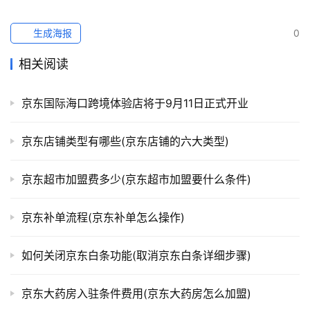
生成海报
0
相关阅读
京东国际海口跨境体验店将于9月11日正式开业
京东店铺类型有哪些(京东店铺的六大类型)
京东超市加盟费多少(京东超市加盟要什么条件)
京东补单流程(京东补单怎么操作)
如何关闭京东白条功能(取消京东白条详细步骤)
京东大药房入驻条件费用(京东大药房怎么加盟)