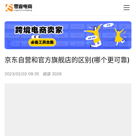
京东自营和官方旗舰店的区别(哪个更可靠)
2023/02/02 09:35
阅读 3026