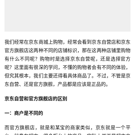
我们经常在京东商城上购物，经常会看到京东自营店和京东
官方旗舰店这两种不同的店铺标识，那在这两种店铺里购物
有什么不同呢？购物时是选择京东自营呢，还是选择官方
呢？这里面有很深的学问，不懂的购物者会有不同的体验，
但究其根本，我们主要还得看具体商品了。不过，不管是京
东自营、还是官方旗舰，产品都是应该是正品的。
京东自营和官方旗舰店的区别
一：商户是不同的
而官方旗舰店，就是和某宝的商家类似，京东就是一个平