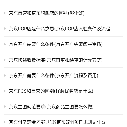
京东自营和京东旗舰店的区别(哪个好)
京东POP店是什么意思(京东POP店入驻条件及流程)
京东开店需要什么条件(京东开店需要哪些资质)
京东快递收费标准(京东首重和续重的计算方式)
京东开店需要什么条件(京东开店流程及费用)
京东FCS和自营的区别(详解优劣势是什么)
京东主图规范要求(京东商品主图要怎么做)
京东付了定金还能退吗?京东双11预售规则是什么