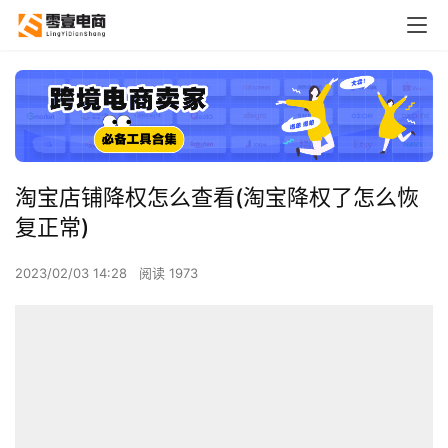
淘宝店铺降权怎么查看(淘宝降权了怎么恢
复正常)
2023/02/03 14:28
阅读 1973