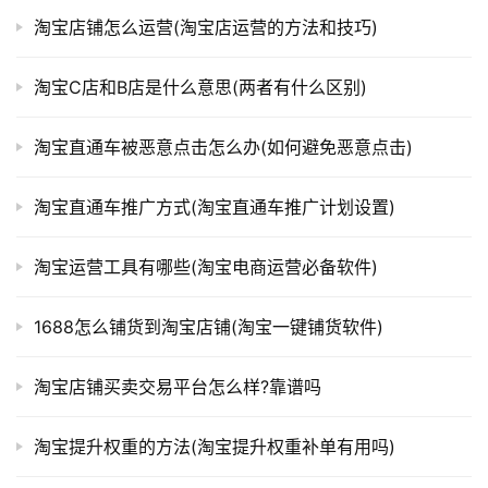
淘宝店铺怎么运营(淘宝店运营的方法和技巧)
淘宝C店和B店是什么意思(两者有什么区别)
淘宝直通车被恶意点击怎么办(如何避免恶意点击)
淘宝直通车推广方式(淘宝直通车推广计划设置)
淘宝运营工具有哪些(淘宝电商运营必备软件)
1688怎么铺货到淘宝店铺(淘宝一键铺货软件)
淘宝店铺买卖交易平台怎么样?靠谱吗
淘宝提升权重的方法(淘宝提升权重补单有用吗)