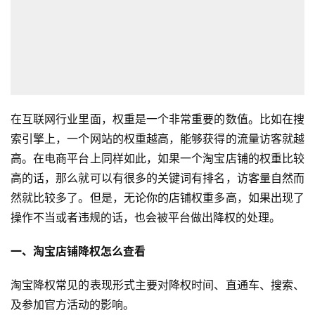
在互联网行业里面，权重是一个非常重要的数值。比如在搜
索引擎上，一个网站的权重越高，能够获得的流量访客就越
高。在电商平台上同样如此，如果一个淘宝店铺的权重比较
高的话，那么就可以有很多的关键词有排名，访客量自然而
然就比较多了。但是，无论你的店铺权重多高，如果出现了
操作不当或者违规的话，也会被平台做出降权的处理。
一、淘宝店铺降权怎么查看
淘宝降权常见的表现形式主要对降权时间、直通车、搜索、
及参加官方活动的影响。