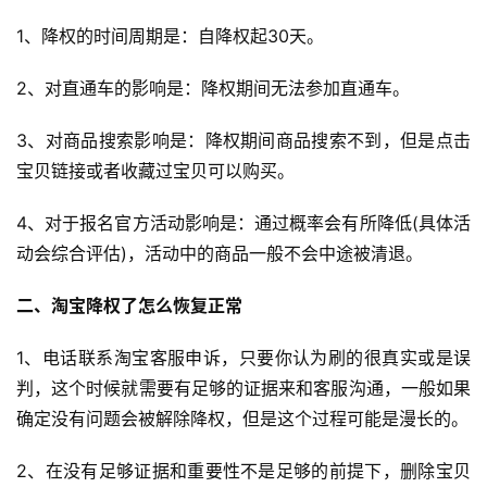
1、降权的时间周期是：自降权起30天。
2、对直通车的影响是：降权期间无法参加直通车。
3、对商品搜索影响是：降权期间商品搜索不到，但是点击
宝贝链接或者收藏过宝贝可以购买。
4、对于报名官方活动影响是：通过概率会有所降低(具体活
动会综合评估)，活动中的商品一般不会中途被清退。
二、淘宝降权了怎么恢复正常
1、电话联系淘宝客服申诉，只要你认为刷的很真实或是误
判，这个时候就需要有足够的证据来和客服沟通，一般如果
确定没有问题会被解除降权，但是这个过程可能是漫长的。
首
页
2、在没有足够证据和重要性不是足够的前提下，删除宝贝