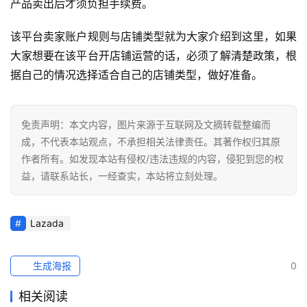
产品卖出后才须负担手续费。
该平台卖家账户规则与店铺类型就为大家介绍到这里，如果
大家想要在该平台开店铺运营的话，必须了解清楚政策，根
据自己的情况选择适合自己的店铺类型，做好准备。
免责声明：本文内容，图片来源于互联网及文摘转载整编而
成，不代表本站观点，不承担相关法律责任。其著作权归其原
作者所有。如发现本站有侵权/违法违规的内容，侵犯到您的权
益，请联系站长，一经查实，本站将立刻处理。
Lazada
生成海报
0
相关阅读