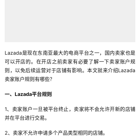
Lazada是现在东南亚最大的电商平台之一，国内卖家也是
可以开店的。在开店之前卖家有必要了解一下卖家账户规
则，以免后续运营对于店铺有影响。本文就来介绍Lazada
卖家账户规则有哪些？
一、Lazada平台规则
1、卖家账户一旦被平台终止，卖家将不会允许开新的店铺
并在平台进行交易。
2、卖家不允许申请多个产品类型相同的店铺。