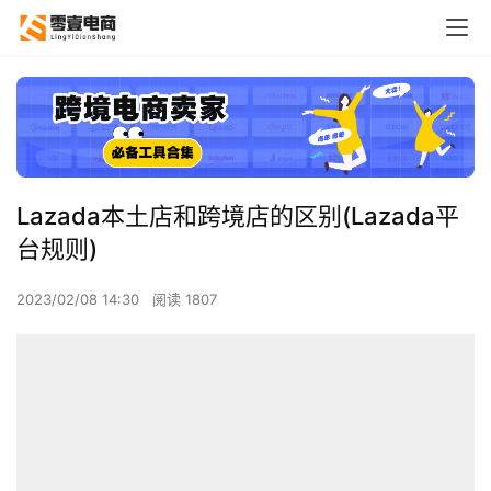
Lazada本土店和跨境店的区别(Lazada平
台规则)
2023/02/08 14:30
阅读 1807