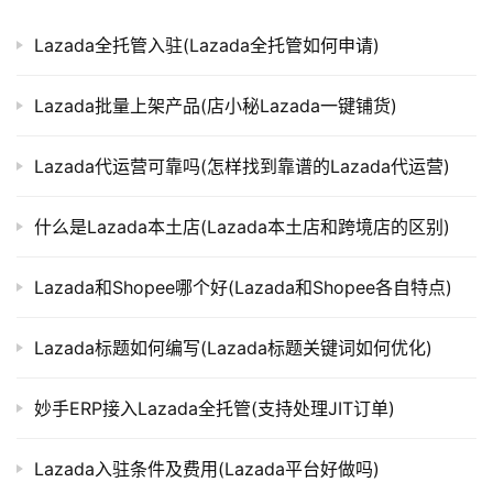
Lazada全托管入驻(Lazada全托管如何申请)
Lazada批量上架产品(店小秘Lazada一键铺货)
Lazada代运营可靠吗(怎样找到靠谱的Lazada代运营)
什么是Lazada本土店(Lazada本土店和跨境店的区别)
Lazada和Shopee哪个好(Lazada和Shopee各自特点)
Lazada标题如何编写(Lazada标题关键词如何优化)
妙手ERP接入Lazada全托管(支持处理JIT订单)
Lazada入驻条件及费用(Lazada平台好做吗)