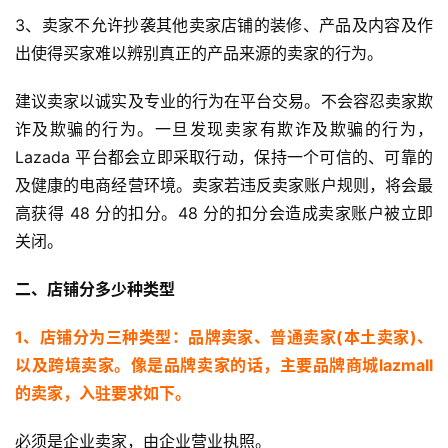
3、卖家不允许抄袭其他卖家店铺的装修、产品及内容及作
出使得买家难以辨别真正的产品来源的卖家的行为。
建议卖家以诚实及专业的行为在平台交易。不会容忍卖家欺
诈及欺骗的行为。一旦发现卖家有欺诈及欺骗的行为，
Lazada 平台都会立即采取行动，保持一个可信的、可靠的
及健康的电商经营环境。卖家若违反卖家账户规则，将会最
高获得 48 分的扣分。48 分的扣分会造成卖家账户被立即
关闭。
二、店铺分多少种类型
1、店铺分为三种类型：品牌卖家、普通卖家(本土卖家)、
以及跨境卖家。像是品牌卖家的话，主要品牌商城lazmall
的卖家，入驻要求如下。
必须是企业卖家，由企业营业执照。