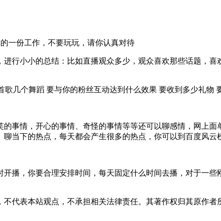
你的一份工作，不要玩玩，请你认真对待
，进行小小的总结：比如直播观众多少，观众喜欢那些话题，喜
首歌几个舞蹈 要与你的粉丝互动达到什么效果 要收到多少礼物 
笑的事情，开心的事情、奇怪的事情等等还可以聊感情，网上面
。聊当下的热点，每天都会产生很多的热点，你可以到百度风云
小时开播，你要合理安排时间，每天固定什么时间去播，对于一些
，不代表本站观点，不承担相关法律责任。其著作权归其原作者所