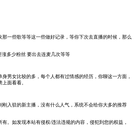
欢那一些歌等等这一些做好记录，等你下次去直播的时候，那么
要涨多少粉丝 要出去连麦几次等等
单身男女比较的多，每个人都有过情感的经历，你聊这一方面，
榜上面看看。
刚刚入驻的新主播，没有什么人气，系统不会给你大多的推荐
有。如发现本站有侵权/违法违规的内容，侵犯到您的权益，