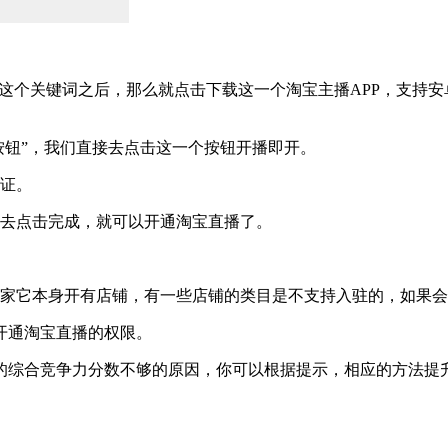
索这个关键词之后，那么就点击下载这一个淘宝主播APP，支持安
按钮”，我们直接去点击这一个按钮开播即开。
认证。
在去点击完成，就可以开通淘宝直播了。
商家它本身开有店铺，有一些店铺的类目是不支持入驻的，如果
开通淘宝直播的权限。
综合竞争力分数不够的原因，你可以根据提示，相应的方法提升