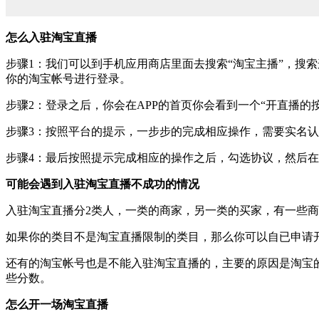
怎么入驻淘宝直播
步骤1：我们可以到手机应用商店里面去搜索“淘宝主播”，搜
你的淘宝帐号进行登录。
步骤2：登录之后，你会在APP的首页你会看到一个“开直播的
步骤3：按照平台的提示，一步步的完成相应操作，需要实名
步骤4：最后按照提示完成相应的操作之后，勾选协议，然后
可能会遇到入驻淘宝直播不成功的情况
入驻淘宝直播分2类人，一类的商家，另一类的买家，有一些
如果你的类目不是淘宝直播限制的类目，那么你可以自已申请
还有的淘宝帐号也是不能入驻淘宝直播的，主要的原因是淘宝的
些分数。
怎么开一场淘宝直播