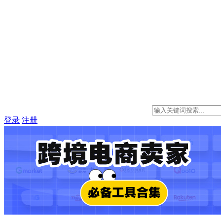
登录
注册