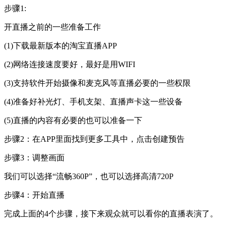
步骤1:
开直播之前的一些准备工作
(1)下载最新版本的淘宝直播APP
(2)网络连接速度要好，最好是用WIFI
(3)支持软件开始摄像和麦克风等直播必要的一些权限
(4)准备好补光灯、手机支架、直播声卡这一些设备
(5)直播的内容有必要的也可以准备一下
步骤2：在APP里面找到更多工具中，点击创建预告
步骤3：调整画面
我们可以选择“流畅360P”，也可以选择高清720P
步骤4：开始直播
完成上面的4个步骤，接下来观众就可以看你的直播表演了。