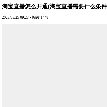
淘宝直播怎么开通(淘宝直播需要什么条件
2023/03/25 09:23
•
阅读 1448