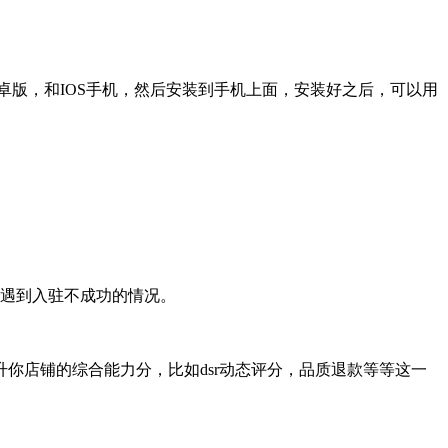
卓版，和IOS手机，然后安装到手机上面，安装好之后，可以用
会遇到入驻不成功的情况。
你店铺的综合能力分，比如dsr动态评分，品质退款等等这一