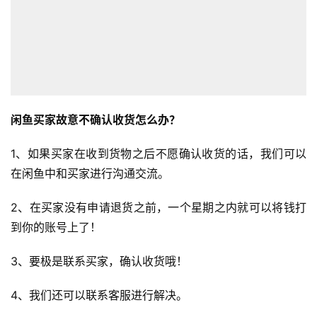
闲鱼买家故意不确认收货怎么办？
1、如果买家在收到货物之后不愿确认收货的话，我们可以
在闲鱼中和买家进行沟通交流。
2、在买家没有申请退货之前，一个星期之内就可以将钱打
到你的账号上了！
3、要极是联系买家，确认收货哦！
4、我们还可以联系客服进行解决。