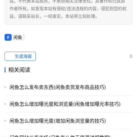
成，不代表本站观点，不承担相关法律责任。其著作权归其原
作者所有。如发现本站有侵权/违法违规的内容，侵犯到您的权
益，请联系站长，一经查实，本站将立刻处理。
闲鱼
生成海报
0
相关阅读
闲鱼怎么发布卖东西(闲鱼卖货发布商品技巧)
闲鱼怎么增加曝光度和浏览量(闲鱼增加曝光率技巧)
闲鱼怎么增加曝光度(增加闲鱼浏览量的技巧)