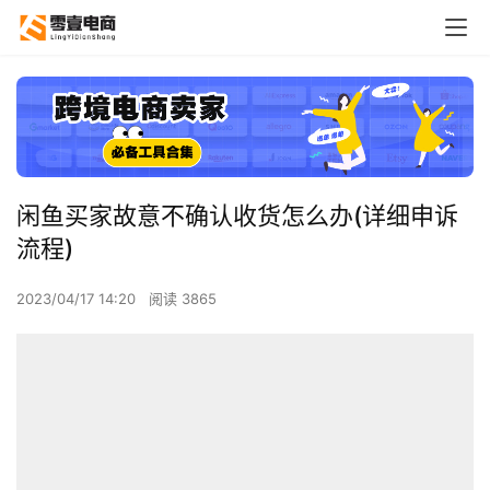
闲鱼买家故意不确认收货怎么办(详细申诉
流程)
2023/04/17 14:20
阅读 3865